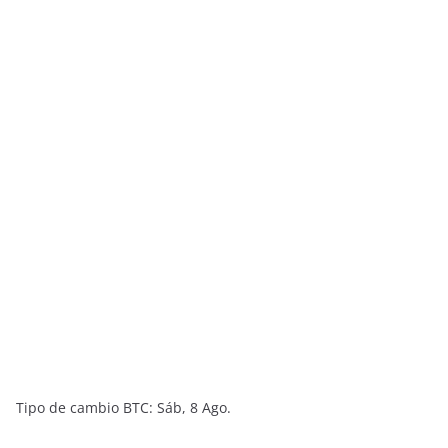
Tipo de cambio
BTC
: Sáb, 8 Ago.