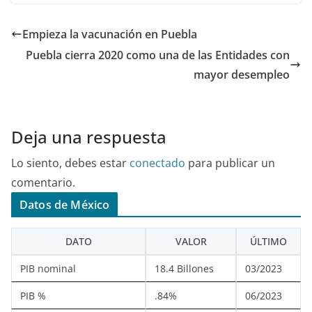
Empieza la vacunación en Puebla
Puebla cierra 2020 como una de las Entidades con
mayor desempleo
Deja una respuesta
Lo siento, debes estar
conectado
para publicar un
comentario.
Datos de México
DATO
VALOR
ÚLTIMO
PIB nominal
18.4 Billones
03/2023
PIB %
.84%
06/2023