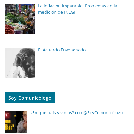
La inflación imparable: Problemas en la
medición de INEGI
El Acuerdo Envenenado
Soy Comunicólogo
¿En qué país vivimos? con @SoyComunicólogo