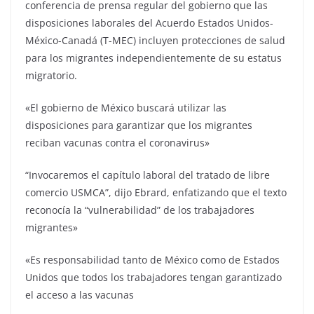
conferencia de prensa regular del gobierno que las
disposiciones laborales del Acuerdo Estados Unidos-
México-Canadá (T-MEC) incluyen protecciones de salud
para los migrantes independientemente de su estatus
migratorio.
«El gobierno de México buscará utilizar las
disposiciones para garantizar que los migrantes
reciban vacunas contra el coronavirus»
“Invocaremos el capítulo laboral del tratado de libre
comercio USMCA”, dijo Ebrard, enfatizando que el texto
reconocía la “vulnerabilidad” de los trabajadores
migrantes»
«Es responsabilidad tanto de México como de Estados
Unidos que todos los trabajadores tengan garantizado
el acceso a las vacunas