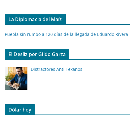
La Diplomacia del Maíz
Puebla sin rumbo a 120 días de la llegada de Eduardo Rivera
El Desliz por Gildo Garza
Distractores Anti Texanos
Dólar hoy