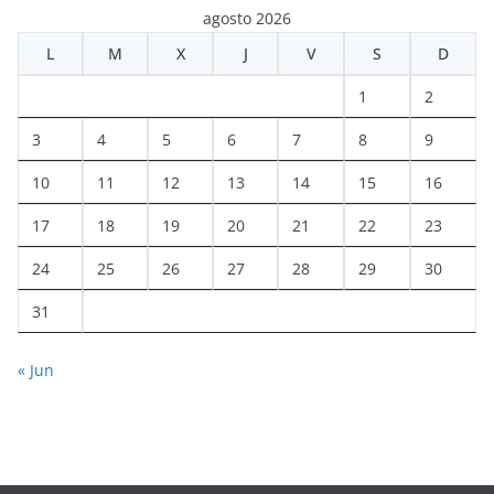
agosto 2026
L
M
X
J
V
S
D
1
2
3
4
5
6
7
8
9
10
11
12
13
14
15
16
17
18
19
20
21
22
23
24
25
26
27
28
29
30
31
« Jun