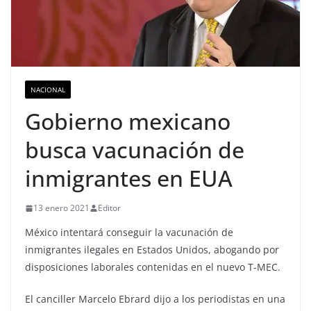
NACIONAL
Gobierno mexicano
busca vacunación de
inmigrantes en EUA
13 enero 2021
Editor
México intentará conseguir la vacunación de
inmigrantes ilegales en Estados Unidos, abogando por
disposiciones laborales contenidas en el nuevo T-MEC.
El canciller Marcelo Ebrard dijo a los periodistas en una