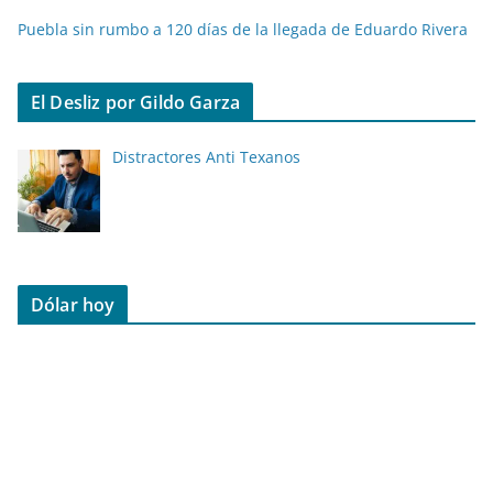
Puebla sin rumbo a 120 días de la llegada de Eduardo Rivera
El Desliz por Gildo Garza
Distractores Anti Texanos
Dólar hoy