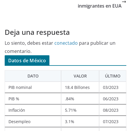
inmigrantes en EUA
Deja una respuesta
Lo siento, debes estar
conectado
para publicar un
comentario.
Datos de México
DATO
VALOR
ÚLTIMO
PIB nominal
18.4 Billones
03/2023
PIB %
.84%
06/2023
Inflación
5.71%
08/2023
Desempleo
3.1%
07/2023