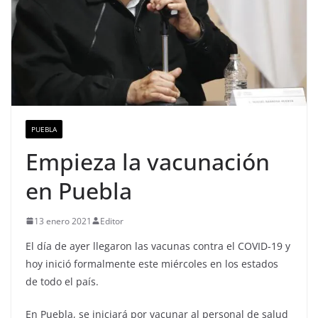
PUEBLA
Empieza la vacunación
en Puebla
13 enero 2021
Editor
El día de ayer llegaron las vacunas contra el COVID-19 y
hoy inició formalmente este miércoles en los estados
de todo el país.
En Puebla, se iniciará por vacunar al personal de salud