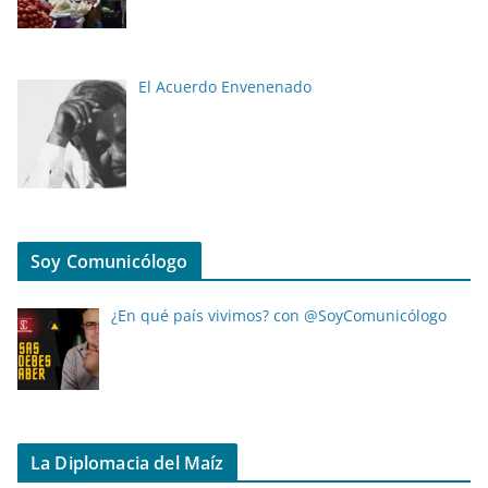
El Acuerdo Envenenado
Soy Comunicólogo
¿En qué país vivimos? con @SoyComunicólogo
La Diplomacia del Maíz