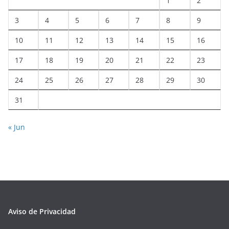
1
2
3
4
5
6
7
8
9
10
11
12
13
14
15
16
17
18
19
20
21
22
23
24
25
26
27
28
29
30
31
« Jun
Aviso de Privacidad