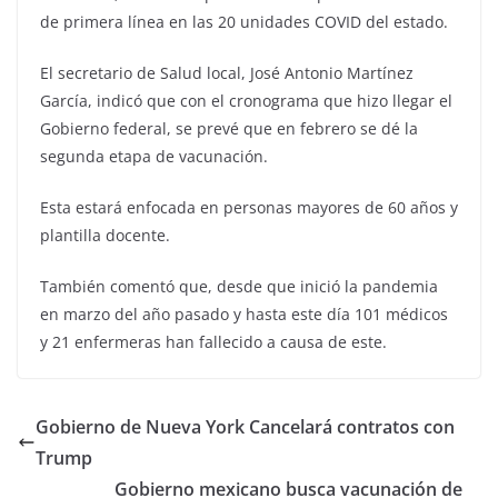
de primera línea en las 20 unidades COVID del estado.
El secretario de Salud local, José Antonio Martínez
García, indicó que con el cronograma que hizo llegar el
Gobierno federal, se prevé que en febrero se dé la
segunda etapa de vacunación.
Esta estará enfocada en personas mayores de 60 años y
plantilla docente.
También comentó que, desde que inició la pandemia
en marzo del año pasado y hasta este día 101 médicos
y 21 enfermeras han fallecido a causa de este.
Gobierno de Nueva York Cancelará contratos con
Trump
Gobierno mexicano busca vacunación de