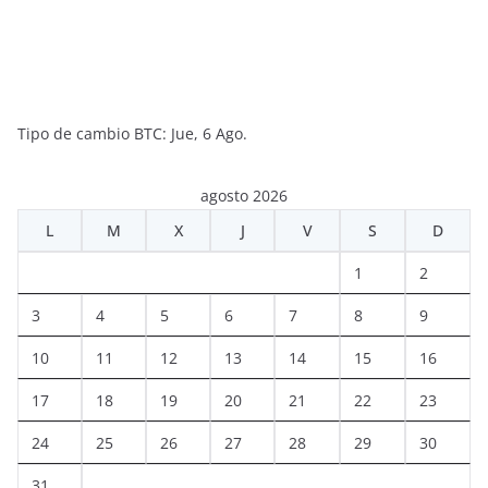
Tipo de cambio
BTC
: Jue, 6 Ago.
agosto 2026
L
M
X
J
V
S
D
1
2
3
4
5
6
7
8
9
10
11
12
13
14
15
16
17
18
19
20
21
22
23
24
25
26
27
28
29
30
31