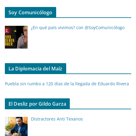
Soy Comunicólogo
¿En qué país vivimos? con @SoyComunicólogo
La Diplomacia del Maíz
Puebla sin rumbo a 120 días de la llegada de Eduardo Rivera
El Desliz por Gildo Garza
Distractores Anti Texanos