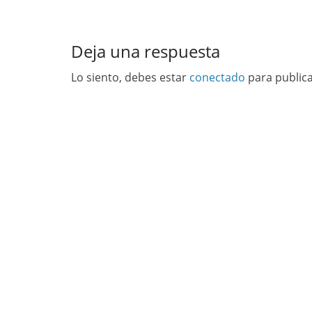
Deja una respuesta
Lo siento, debes estar
conectado
para public