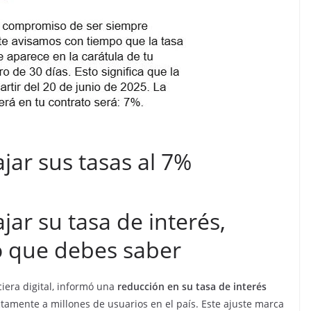
jar sus tasas al 7%
ar su tasa de interés,
lo que debes saber
nciera digital, informó una
reducción en su tasa de interés
tamente a millones de usuarios en el país. Este ajuste marca