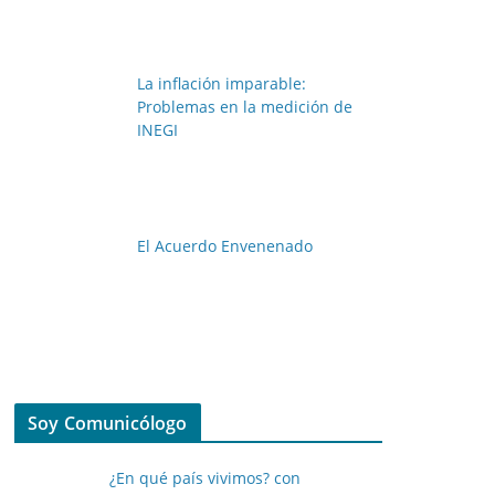
La inflación imparable:
Problemas en la medición de
INEGI
El Acuerdo Envenenado
Soy Comunicólogo
¿En qué país vivimos? con