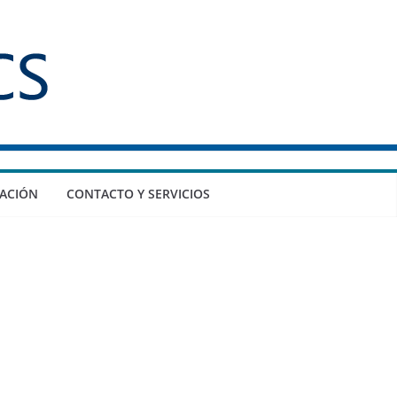
ACIÓN
CONTACTO Y SERVICIOS