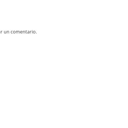
ar un comentario.