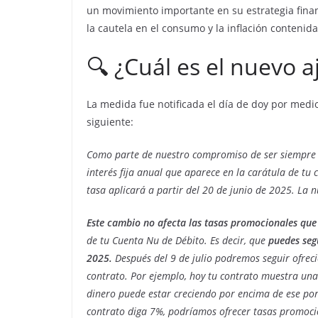
un movimiento importante en su estrategia fin
la cautela en el consumo y la inflación contenida
🔍 ¿Cuál es el nuevo a
La medida fue notificada el día de doy por medio
siguiente:
Como parte de nuestro compromiso de ser siempre t
interés fija anual que aparece en la carátula de tu 
tasa aplicará a partir del 20 de junio de 2025. La 
Este cambio no afecta las tasas promocionales que 
de tu Cuenta Nu de Débito. Es decir, que
puedes seg
2025.
Después del 9 de julio podremos seguir ofrec
contrato. Por ejemplo, hoy tu contrato muestra una 
dinero puede estar creciendo por encima de ese por
contrato diga 7%, podríamos ofrecer tasas promoci