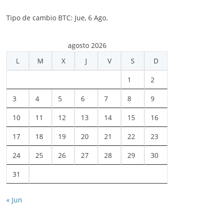
Tipo de cambio
BTC
: Jue, 6 Ago.
agosto 2026
L
M
X
J
V
S
D
1
2
3
4
5
6
7
8
9
10
11
12
13
14
15
16
17
18
19
20
21
22
23
24
25
26
27
28
29
30
31
« Jun