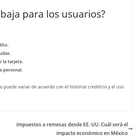
 baja para los usuarios?
ito.
udas.
la tarjeta.
a personal.
 puede variar de acuerdo con el historial crediticio y el uso
Impuestos a remesas desde EE. UU. Cuál será el
impacto económico en México