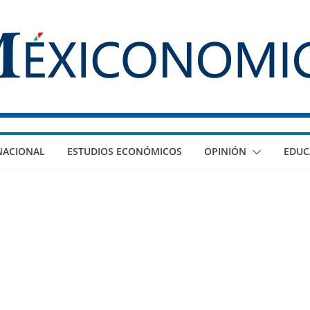
NACIONAL
ESTUDIOS ECONÓMICOS
OPINIÓN
EDUC