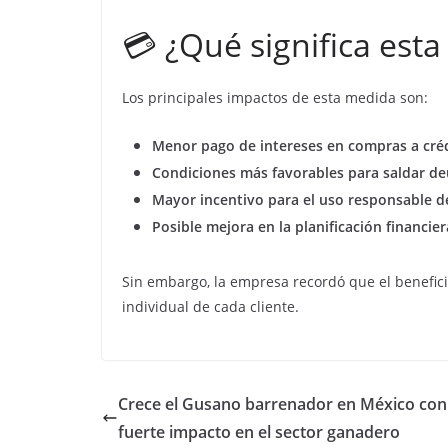
💳 ¿Qué significa esta
Los principales impactos de esta medida son:
Menor pago de intereses en compras a créd
Condiciones más favorables para saldar de
Mayor incentivo para el uso responsable de 
Posible mejora en la planificación financier
Sin embargo, la empresa recordó que el beneficio
individual de cada cliente.
Crece el Gusano barrenador en México con
fuerte impacto en el sector ganadero