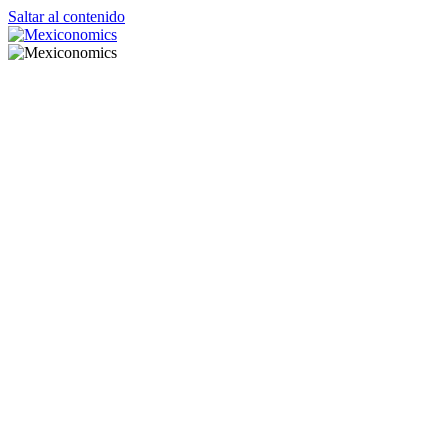
Saltar al contenido