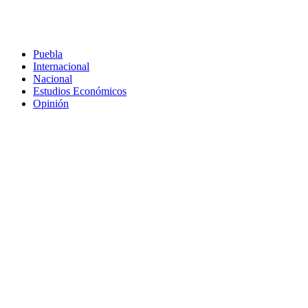
Puebla
Internacional
Nacional
Estudios Económicos
Opinión