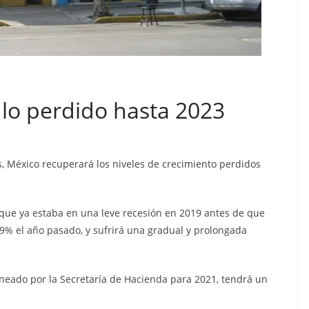
lo perdido hasta 2023
, México recuperará los niveles de crecimiento perdidos
que ya estaba en una leve recesión en 2019 antes de que
 9% el año pasado, y sufrirá una gradual y prolongada
eado por la Secretaría de Hacienda para 2021, tendrá un