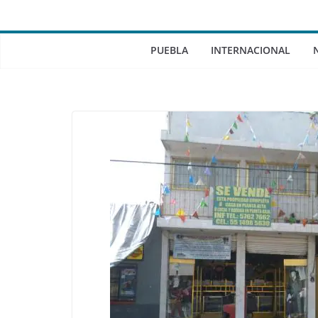
PUEBLA
INTERNACIONAL