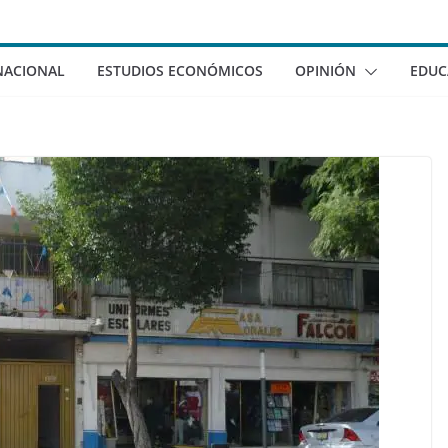
NACIONAL
ESTUDIOS ECONÓMICOS
OPINIÓN
EDUC