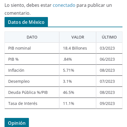
Lo siento, debes estar
conectado
para publicar un
comentario.
Datos de México
DATO
VALOR
ÚLTIMO
PIB nominal
18.4 Billones
03/2023
PIB %
.84%
06/2023
Inflación
5.71%
08/2023
Desempleo
3.1%
07/2023
Deuda Pública %/PIB
46.5%
08/2023
Tasa de Interés
11.1%
09/2023
Opinión