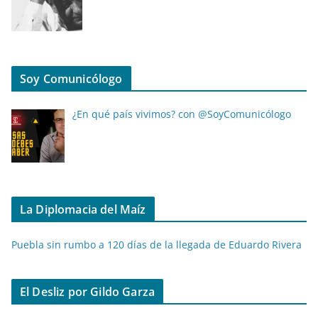
Soy Comunicólogo
¿En qué país vivimos? con @SoyComunicólogo
La Diplomacia del Maíz
Puebla sin rumbo a 120 días de la llegada de Eduardo Rivera
El Desliz por Gildo Garza