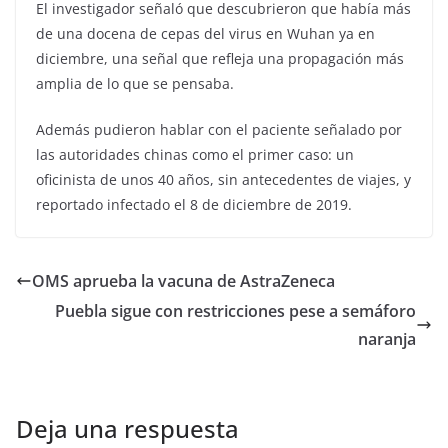
El investigador señaló que descubrieron que había más
de una docena de cepas del virus en Wuhan ya en
diciembre, una señal que refleja una propagación más
amplia de lo que se pensaba.
Además pudieron hablar con el paciente señalado por
las autoridades chinas como el primer caso: un
oficinista de unos 40 años, sin antecedentes de viajes, y
reportado infectado el 8 de diciembre de 2019.
OMS aprueba la vacuna de AstraZeneca
Puebla sigue con restricciones pese a semáforo
naranja
Deja una respuesta