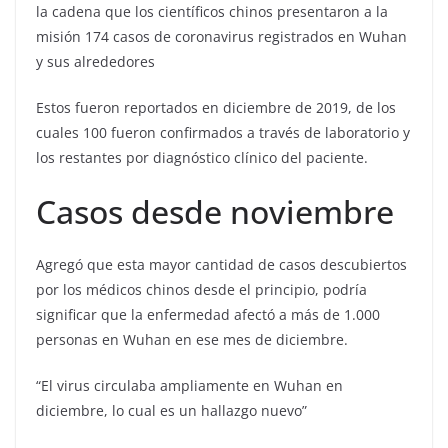
la cadena que los científicos chinos presentaron a la
misión 174 casos de coronavirus registrados en Wuhan
y sus alrededores
Estos fueron reportados en diciembre de 2019, de los
cuales 100 fueron confirmados a través de laboratorio y
los restantes por diagnóstico clínico del paciente.
Casos desde noviembre
Agregó que esta mayor cantidad de casos descubiertos
por los médicos chinos desde el principio, podría
significar que la enfermedad afectó a más de 1.000
personas en Wuhan en ese mes de diciembre.
“El virus circulaba ampliamente en Wuhan en
diciembre, lo cual es un hallazgo nuevo”