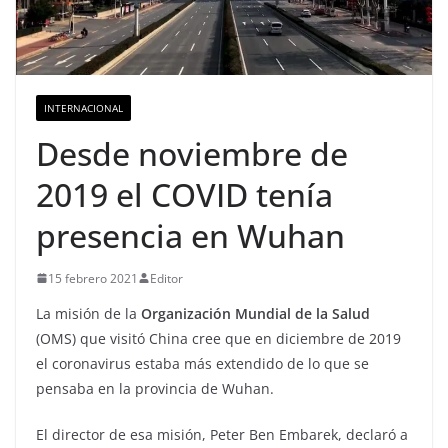
INTERNACIONAL
Desde noviembre de
2019 el COVID tenía
presencia en Wuhan
15 febrero 2021
Editor
La misión de la
Organización Mundial de la Salud
(OMS) que visitó China cree que en diciembre de 2019
el coronavirus estaba más extendido de lo que se
pensaba en la provincia de Wuhan.
El director de esa misión, Peter Ben Embarek, declaró a