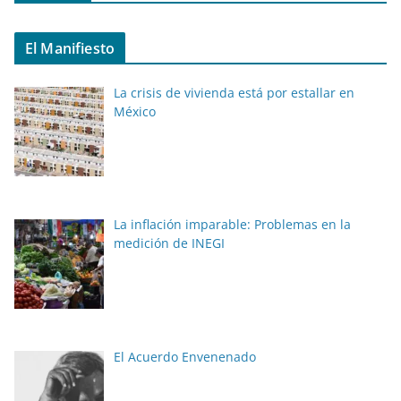
El Manifiesto
La crisis de vivienda está por estallar en
México
La inflación imparable: Problemas en la
medición de INEGI
El Acuerdo Envenenado