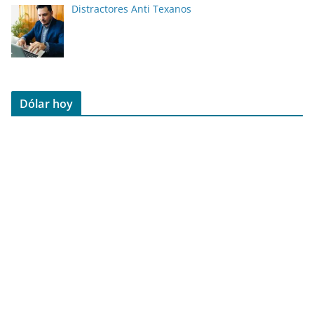
Distractores Anti Texanos
Dólar hoy