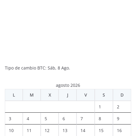
Tipo de cambio
BTC
: Sáb, 8 Ago.
agosto 2026
L
M
X
J
V
S
D
1
2
3
4
5
6
7
8
9
10
11
12
13
14
15
16