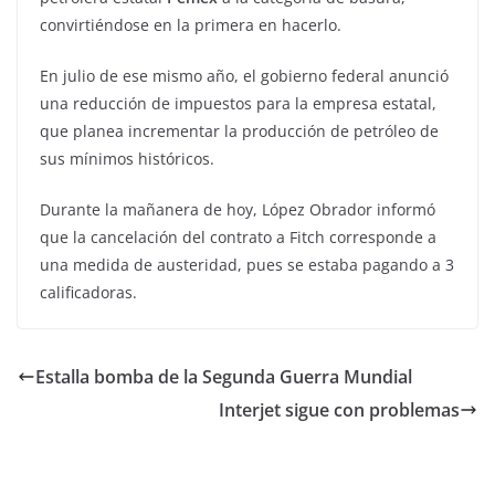
convirtiéndose en la primera en hacerlo.
En julio de ese mismo año, el gobierno federal anunció
una reducción de impuestos para la empresa estatal,
que planea incrementar la producción de petróleo de
sus mínimos históricos.
Durante la mañanera de hoy, López Obrador informó
que la cancelación del contrato a Fitch corresponde a
una medida de austeridad, pues se estaba pagando a 3
calificadoras.
Estalla bomba de la Segunda Guerra Mundial
Interjet sigue con problemas