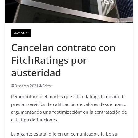
NACIONAL
Cancelan contrato con
FitchRatings por
austeridad
3 marzo 2021
Editor
Pemex informó el martes que Fitch Ratings le dejará de
prestar servicios de calificación de valores desde marzo
argumentando una “optimización” en la contratación de
este tipo de funciones.
La gigante estatal dijo en un comunicado a la bolsa