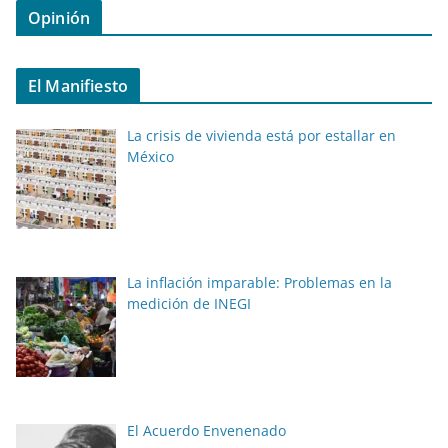
Opinión
El Manifiesto
La crisis de vivienda está por estallar en
México
La inflación imparable: Problemas en la
medición de INEGI
El Acuerdo Envenenado