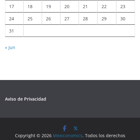
17
18
19
20
21
22
23
24
25
26
27
28
29
30
31
« Jun
Aviso de Privacidad
Copyright © 2026
Mexiconomics
. Todos los derechos