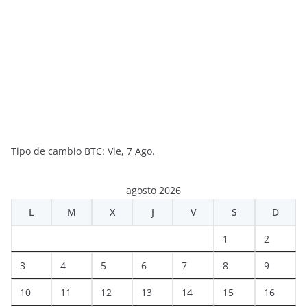
Tipo de cambio
BTC
: Vie, 7 Ago.
agosto 2026
L
M
X
J
V
S
D
1
2
3
4
5
6
7
8
9
10
11
12
13
14
15
16