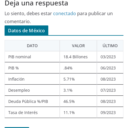
Deja una respuesta
Lo siento, debes estar
conectado
para publicar un
comentario.
Datos de México
DATO
VALOR
ÚLTIMO
PIB nominal
18.4 Billones
03/2023
PIB %
.84%
06/2023
Inflación
5.71%
08/2023
Desempleo
3.1%
07/2023
Deuda Pública %/PIB
46.5%
08/2023
Tasa de Interés
11.1%
09/2023