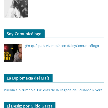
Soy Comunicólogo
¿En qué país vivimos? con @SoyComunicólogo
La Diplomacia del Maíz
Puebla sin rumbo a 120 días de la llegada de Eduardo Rivera
El Desliz por Gildo Garza