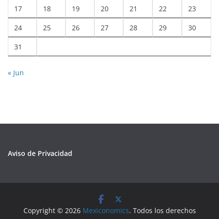
17
18
19
20
21
22
23
24
25
26
27
28
29
30
31
« Jun
Aviso de Privacidad
Copyright © 2026
Mexiconomics
. Todos los derechos