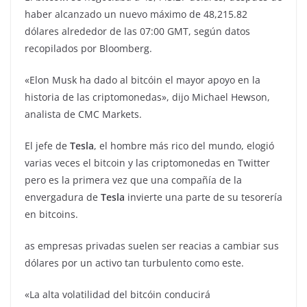
haber alcanzado un nuevo máximo de 48,215.82
dólares alrededor de las 07:00 GMT, según datos
recopilados por Bloomberg.
«Elon Musk ha dado al bitcóin el mayor apoyo en la
historia de las criptomonedas», dijo Michael Hewson,
analista de CMC Markets.
El jefe de
Tesla
, el hombre más rico del mundo, elogió
varias veces el bitcoin y las criptomonedas en Twitter
pero es la primera vez que una compañía de la
envergadura de
Tesla
invierte una parte de su tesorería
en bitcoins.
as empresas privadas suelen ser reacias a cambiar sus
dólares por un activo tan turbulento como este.
«La alta volatilidad del bitcóin conducirá