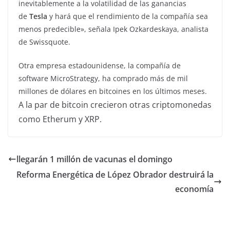
inevitablemente a la volatilidad de las ganancias
de
Tesla
y hará que el rendimiento de la compañía sea
menos predecible», señala Ipek Ozkardeskaya, analista
de Swissquote.
Otra empresa estadounidense, la compañía de
software MicroStrategy, ha comprado más de mil
millones de dólares en bitcoines en los últimos meses.
A la par de bitcoin crecieron otras criptomonedas
como Etherum y XRP.
llegarán 1 millón de vacunas el domingo
Reforma Energética de López Obrador destruirá la
economía