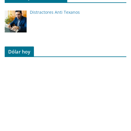
Distractores Anti Texanos
Dólar hoy