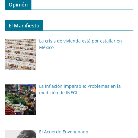
Opinión
El Manifiesto
La crisis de vivienda está por estallar en
México
La inflación imparable: Problemas en la
medición de INEGI
El Acuerdo Envenenado