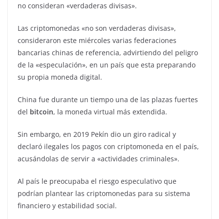
no consideran «verdaderas divisas».
Las criptomonedas «no son verdaderas divisas»,
consideraron este miércoles varias federaciones
bancarias chinas de referencia, advirtiendo del peligro
de la «especulación», en un país que esta preparando
su propia moneda digital.
China fue durante un tiempo una de las plazas fuertes
del
bitcoin
, la moneda virtual más extendida.
Sin embargo, en 2019 Pekín dio un giro radical y
declaró ilegales los pagos con criptomoneda en el país,
acusándolas de servir a «actividades criminales».
Al país le preocupaba el riesgo especulativo que
podrían plantear las criptomonedas para su sistema
financiero y estabilidad social.