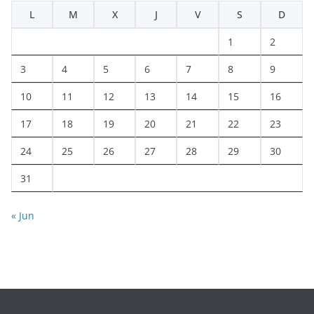
L
M
X
J
V
S
D
1
2
3
4
5
6
7
8
9
10
11
12
13
14
15
16
17
18
19
20
21
22
23
24
25
26
27
28
29
30
31
« Jun