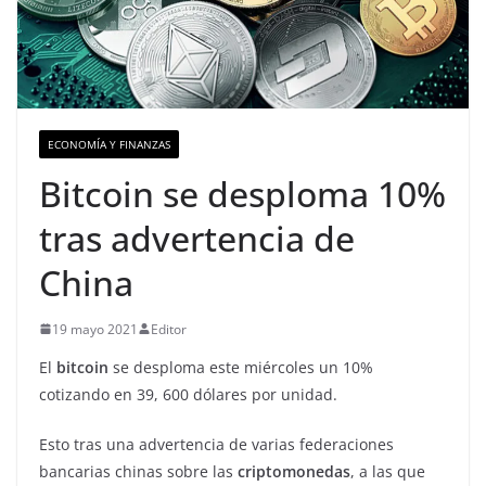
ECONOMÍA Y FINANZAS
Bitcoin se desploma 10%
tras advertencia de
China
19 mayo 2021
Editor
El
bitcoin
se desploma este miércoles un 10%
cotizando en 39, 600 dólares por unidad.
Esto tras una advertencia de varias federaciones
bancarias chinas sobre las
criptomonedas
, a las que