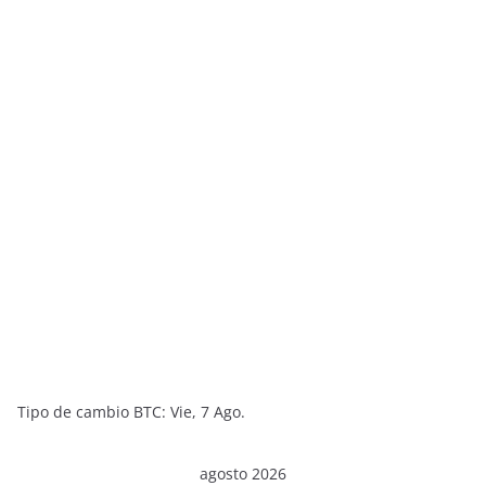
Tipo de cambio
BTC
: Vie, 7 Ago.
agosto 2026