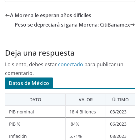
A Morena le esperan años difíciles
Peso se depreciará si gana Morena: CitiBanamex
Deja una respuesta
Lo siento, debes estar
conectado
para publicar un
comentario.
Datos de México
DATO
VALOR
ÚLTIMO
PIB nominal
18.4 Billones
03/2023
PIB %
.84%
06/2023
Inflación
5.71%
08/2023