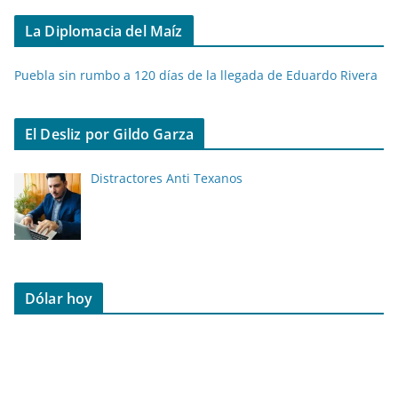
La Diplomacia del Maíz
Puebla sin rumbo a 120 días de la llegada de Eduardo Rivera
El Desliz por Gildo Garza
Distractores Anti Texanos
Dólar hoy