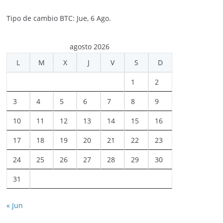
Tipo de cambio
BTC
: Jue, 6 Ago.
agosto 2026
L
M
X
J
V
S
D
1
2
3
4
5
6
7
8
9
10
11
12
13
14
15
16
17
18
19
20
21
22
23
24
25
26
27
28
29
30
31
« Jun