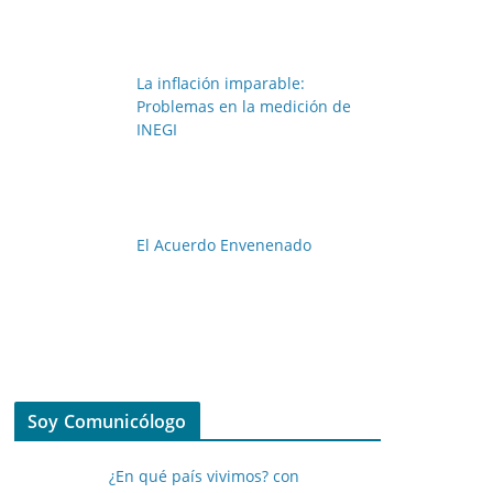
La inflación imparable:
Problemas en la medición de
INEGI
El Acuerdo Envenenado
Soy Comunicólogo
¿En qué país vivimos? con