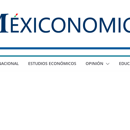
NACIONAL
ESTUDIOS ECONÓMICOS
OPINIÓN
EDUC