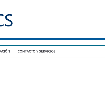
ACIÓN
CONTACTO Y SERVICIOS