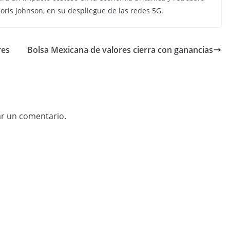
oris Johnson, en su despliegue de las redes 5G.
res
Bolsa Mexicana de valores cierra con ganancias
ar un comentario.