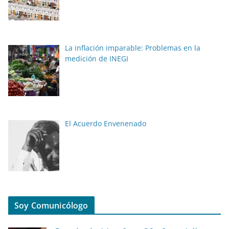
La inflación imparable: Problemas en la
medición de INEGI
El Acuerdo Envenenado
Soy Comunicólogo