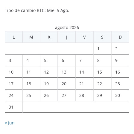
Tipo de cambio
BTC
: Mié, 5 Ago.
agosto 2026
L
M
X
J
V
S
D
1
2
3
4
5
6
7
8
9
10
11
12
13
14
15
16
17
18
19
20
21
22
23
24
25
26
27
28
29
30
31
« Jun