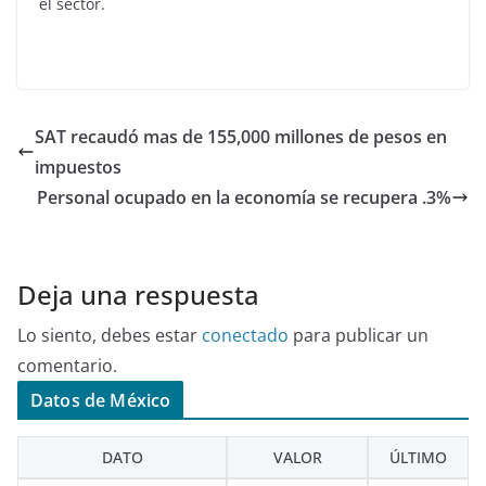
el sector.
SAT recaudó mas de 155,000 millones de pesos en
impuestos
Personal ocupado en la economía se recupera .3%
Deja una respuesta
Lo siento, debes estar
conectado
para publicar un
comentario.
Datos de México
DATO
VALOR
ÚLTIMO