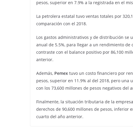
pesos, superior en 7.9% a la registrada en el mi
La petrolera estatal tuvo ventas totales por 32
comparación con el 2018.
Los gastos administrativos y de distribución se 
anual de 5.5%, para llegar a un rendimiento de 
contraste con el balance positivo por 86,100 mil
anterior.
Además,
Pemex
tuvo un costo financiero por re
pesos, superior en 11.9% al del 2018, pero una u
con los 73,600 millones de pesos negativos del a
Finalmente, la situación tributaria de la empre
derechos de 90,600 millones de pesos, inferior 
cuarto del año anterior.