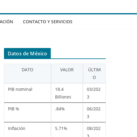
ACIÓN
CONTACTO Y SERVICIOS
Datos de México
DATO
VALOR
ÚLTIM
O
PIB nominal
18.4
03/202
Billones
3
PIB %
.84%
06/202
3
Inflación
5.71%
08/202
3