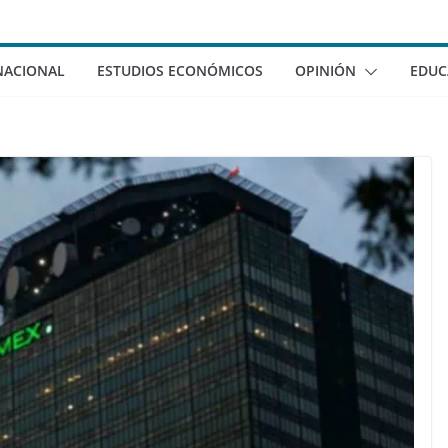
NACIONAL
ESTUDIOS ECONÓMICOS
OPINIÓN
EDUC