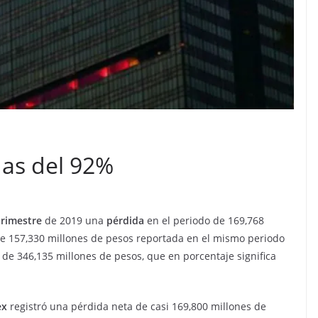
as del 92%
trimestre
de 2019 una
pérdida
en el periodo de 169,768
e 157,330 millones de pesos reportada en el mismo periodo
 de 346,135 millones de pesos, que en porcentaje significa
ex
registró una pérdida neta de casi 169,800 millones de