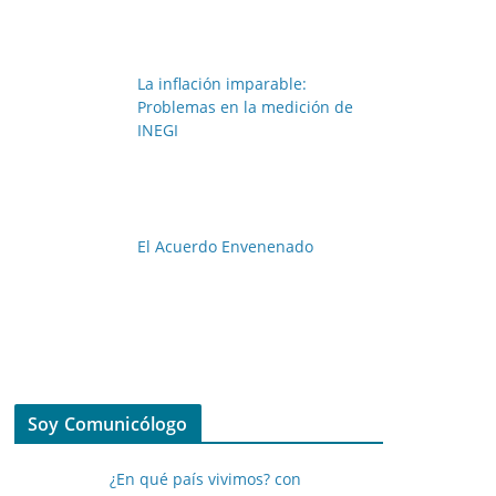
La inflación imparable:
Problemas en la medición de
INEGI
El Acuerdo Envenenado
Soy Comunicólogo
¿En qué país vivimos? con