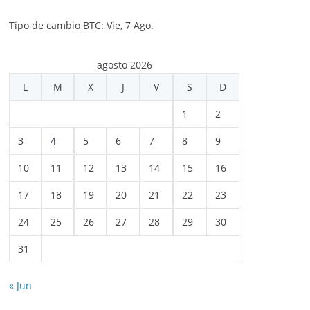
Tipo de cambio
BTC
: Vie, 7 Ago.
agosto 2026
L
M
X
J
V
S
D
1
2
3
4
5
6
7
8
9
10
11
12
13
14
15
16
17
18
19
20
21
22
23
24
25
26
27
28
29
30
31
« Jun