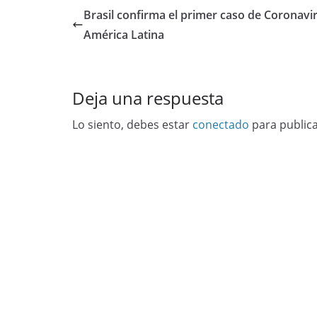
Brasil confirma el primer caso de Coronavi
América Latina
Deja una respuesta
Lo siento, debes estar
conectado
para public