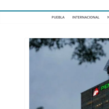
PUEBLA
INTERNACIONAL