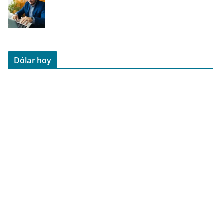
Dólar hoy