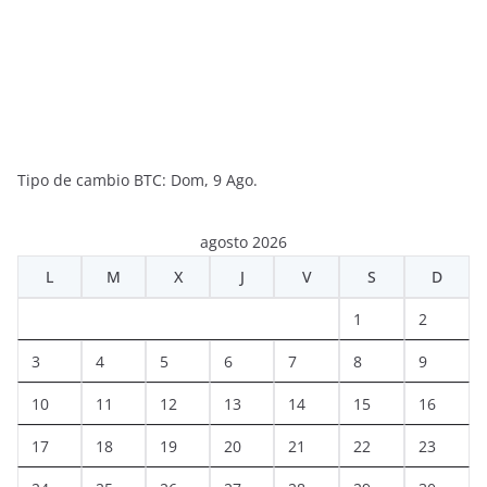
Tipo de cambio
BTC
: Dom, 9 Ago.
agosto 2026
L
M
X
J
V
S
D
1
2
3
4
5
6
7
8
9
10
11
12
13
14
15
16
17
18
19
20
21
22
23