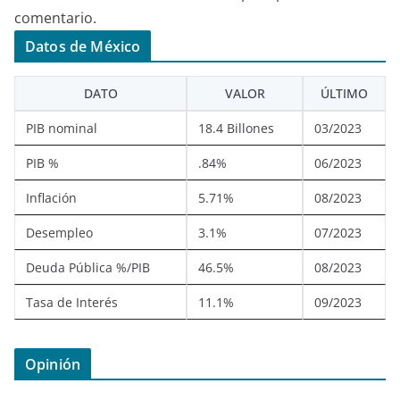
comentario.
Datos de México
DATO
VALOR
ÚLTIMO
PIB nominal
18.4 Billones
03/2023
PIB %
.84%
06/2023
Inflación
5.71%
08/2023
Desempleo
3.1%
07/2023
Deuda Pública %/PIB
46.5%
08/2023
Tasa de Interés
11.1%
09/2023
Opinión