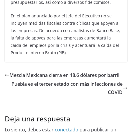
presupuestarios, así como a diversos fideicomisos.
En el plan anunciado por el jefe del Ejecutivo no se
incluyen medidas fiscales contra cíclicas que apoyen a
las empresas. De acuerdo con analistas de Banco Base,
la falta de apoyos para las empresas aumentará la
caída del empleos por la crisis y acentuará la caída del
Producto Interno Bruto (PIB).
Mezcla Mexicana cierra en 18.6 dólares por barril
Puebla es el tercer estado con más infecciones de
COVID
Deja una respuesta
Lo siento, debes estar
conectado
para publicar un