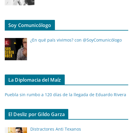
Soy Comunicólogo
¿En qué país vivimos? con @SoyComunicólogo
La Diplomacia del Maíz
Puebla sin rumbo a 120 días de la llegada de Eduardo Rivera
El Desliz por Gildo Garza
Distractores Anti Texanos