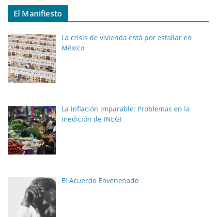
El Manifiesto
La crisis de vivienda está por estallar en
México
La inflación imparable: Problemas en la
medición de INEGI
El Acuerdo Envenenado