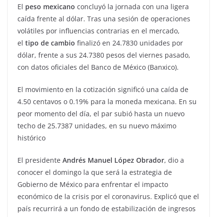
El
peso mexicano
concluyó la jornada con una ligera
caída frente al dólar. Tras una sesión de operaciones
volátiles por influencias contrarias en el mercado,
el
tipo de cambio
finalizó en 24.7830 unidades por
dólar, frente a sus 24.7380 pesos del viernes pasado,
con datos oficiales del Banco de México (Banxico).
El movimiento en la cotización significó una caída de
4.50 centavos o 0.19% para la moneda mexicana. En su
peor momento del día, el par subió hasta un nuevo
techo de 25.7387 unidades, en su nuevo máximo
histórico
El presidente
Andrés Manuel López Obrador
, dio a
conocer el domingo la que será la estrategia de
Gobierno de México para enfrentar el impacto
económico de la crisis por el coronavirus. Explicó que el
país recurrirá a un fondo de estabilización de ingresos