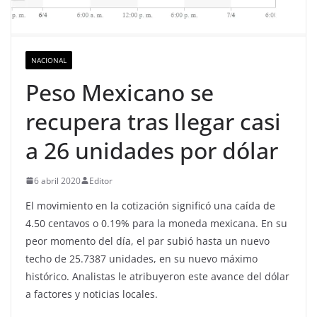
NACIONAL
Peso Mexicano se
recupera tras llegar casi
a 26 unidades por dólar
6 abril 2020
Editor
El movimiento en la cotización significó una caída de
4.50 centavos o 0.19% para la moneda mexicana. En su
peor momento del día, el par subió hasta un nuevo
techo de 25.7387 unidades, en su nuevo máximo
histórico. Analistas le atribuyeron este avance del dólar
a factores y noticias locales.