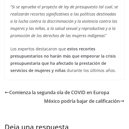
“Si se aprueba el proyecto de ley de presupuesto tal cual, se
realizarán recortes significativos a las políticas destinadas
a la lucha contra la discriminación y la violencia contra las
mujeres y las niñas, a la salud sexual y reproductiva y a la
promoción de los derechos de las mujeres indígenas”
Los expertos destacaron que
estos recortes
presupuestarios no harán más que empeorar la crisis
presupuestaria que ha afectado la prestación de
servicios de mujeres y niñas
durante los últimos años.
Comienza la segunda ola de COVID en Europa
México podría bajar de calificación
Deja una respuesta