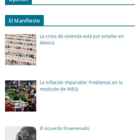
El Manifiesto
La crisis de vivienda está por estallar en
México
La inflación imparable: Problemas en la
medición de INEGI
El Acuerdo Envenenado