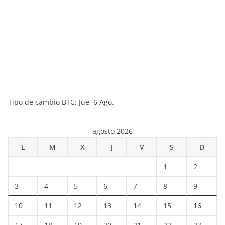
Tipo de cambio
BTC
: Jue, 6 Ago.
agosto 2026
L
M
X
J
V
S
D
1
2
3
4
5
6
7
8
9
10
11
12
13
14
15
16