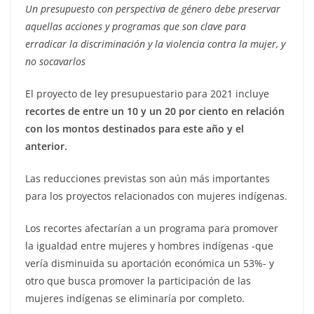
Un presupuesto con perspectiva de género debe preservar
aquellas acciones y programas que son clave para
erradicar la discriminación y la violencia contra la mujer, y
no socavarlos
El proyecto de ley presupuestario para 2021 incluye
recortes de entre un 10 y un 20 por ciento en relación
con los montos destinados para este año y el
anterior.
Las reducciones previstas son aún más importantes
para los proyectos relacionados con mujeres indígenas.
Los recortes afectarían a un programa para promover
la igualdad entre mujeres y hombres indígenas -que
vería disminuida su aportación económica un 53%- y
otro que busca promover la participación de las
mujeres indígenas se eliminaría por completo.