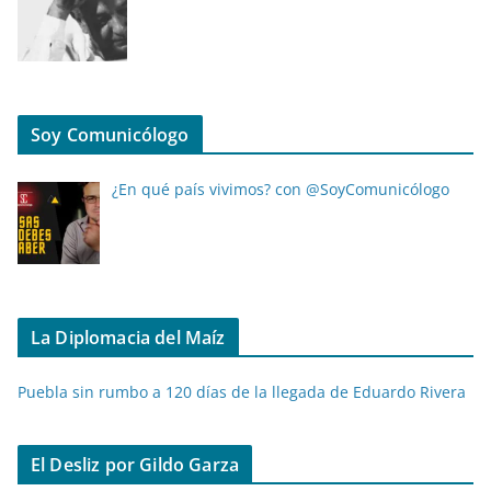
Soy Comunicólogo
¿En qué país vivimos? con @SoyComunicólogo
La Diplomacia del Maíz
Puebla sin rumbo a 120 días de la llegada de Eduardo Rivera
El Desliz por Gildo Garza