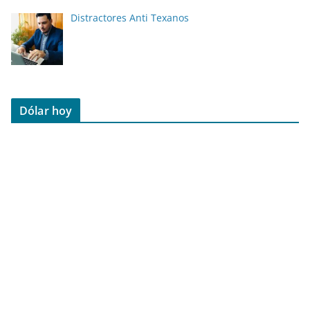
Distractores Anti Texanos
Dólar hoy