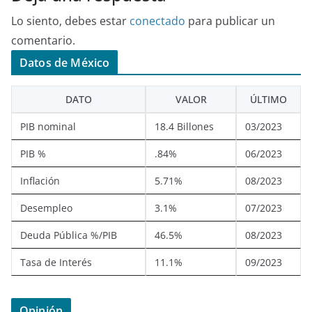
Lo siento, debes estar
conectado
para publicar un
comentario.
Datos de México
DATO
VALOR
ÚLTIMO
PIB nominal
18.4 Billones
03/2023
PIB %
.84%
06/2023
Inflación
5.71%
08/2023
Desempleo
3.1%
07/2023
Deuda Pública %/PIB
46.5%
08/2023
Tasa de Interés
11.1%
09/2023
Opinión