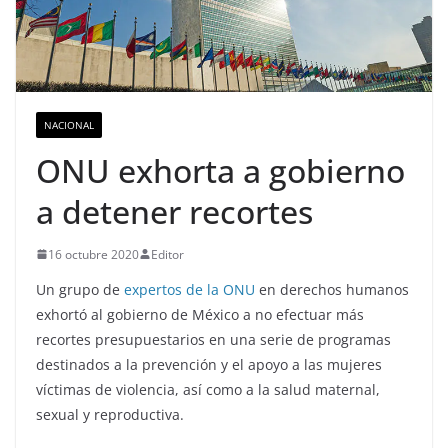
NACIONAL
ONU exhorta a gobierno
a detener recortes
16 octubre 2020
Editor
Un grupo de
expertos de la ONU
en derechos humanos
exhortó al gobierno de México a no efectuar más
recortes presupuestarios en una serie de programas
destinados a la prevención y el apoyo a las mujeres
víctimas de violencia, así como a la salud maternal,
sexual y reproductiva.