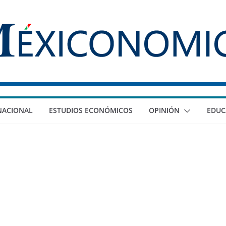
NACIONAL
ESTUDIOS ECONÓMICOS
OPINIÓN
EDUC