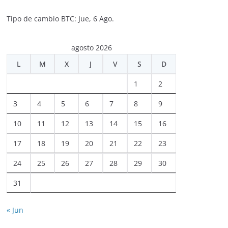
Tipo de cambio
BTC
: Jue, 6 Ago.
agosto 2026
L
M
X
J
V
S
D
1
2
3
4
5
6
7
8
9
10
11
12
13
14
15
16
17
18
19
20
21
22
23
24
25
26
27
28
29
30
31
« Jun