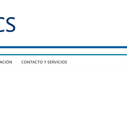
ACIÓN
CONTACTO Y SERVICIOS