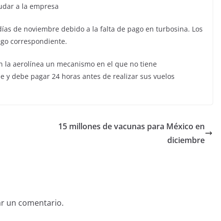
yudar a la empresa
ías de noviembre debido a la falta de pago en turbosina. Los
ago correspondiente.
n la aerolínea un mecanismo en el que no tiene
e y debe pagar 24 horas antes de realizar sus vuelos
15 millones de vacunas para México en
diciembre
ar un comentario.