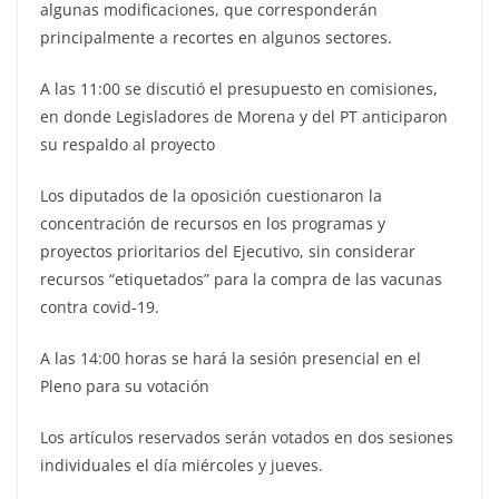
algunas modificaciones, que corresponderán
principalmente a recortes en algunos sectores.
A las 11:00 se discutió el presupuesto en comisiones,
en donde Legisladores de Morena y del PT anticiparon
su respaldo al proyecto
Los diputados de la oposición cuestionaron la
concentración de recursos en los programas y
proyectos prioritarios del Ejecutivo, sin considerar
recursos “etiquetados” para la compra de las vacunas
contra covid-19.
A las 14:00 horas se hará la sesión presencial en el
Pleno para su votación
Los artículos reservados serán votados en dos sesiones
individuales el día miércoles y jueves.