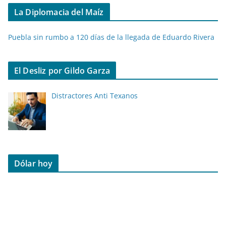
La Diplomacia del Maíz
Puebla sin rumbo a 120 días de la llegada de Eduardo Rivera
El Desliz por Gildo Garza
Distractores Anti Texanos
Dólar hoy