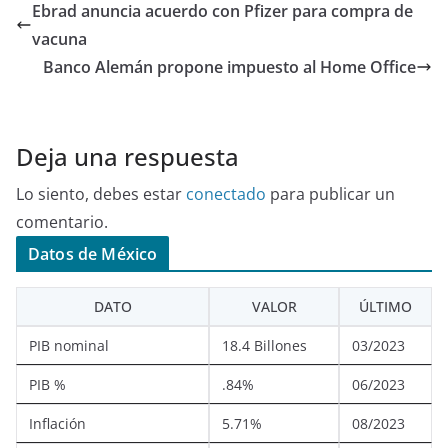
Ebrad anuncia acuerdo con Pfizer para compra de
vacuna
Banco Alemán propone impuesto al Home Office
Deja una respuesta
Lo siento, debes estar
conectado
para publicar un
comentario.
Datos de México
DATO
VALOR
ÚLTIMO
PIB nominal
18.4 Billones
03/2023
PIB %
.84%
06/2023
Inflación
5.71%
08/2023