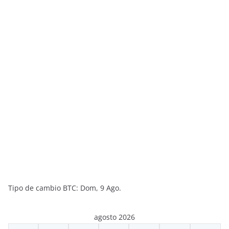
Tipo de cambio
BTC
: Dom, 9 Ago.
agosto 2026