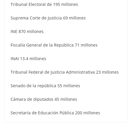
Tribunal Electoral de 195 millones
Suprema Corte de Justicia 69 millones
INE 870 millones
Fiscalía General de la República 71 millones
INAI 13.4 millones
Tribunal Federal de Justicia Administrativa 23 millones
Senado de la república 55 millones
Cámara de diputados 45 millones
Secretaría de Educación Pública 200 millones