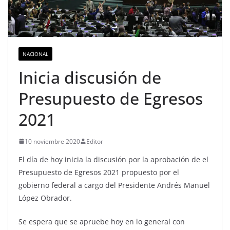
NACIONAL
Inicia discusión de
Presupuesto de Egresos
2021
10 noviembre 2020
Editor
El día de hoy inicia la discusión por la aprobación de el
Presupuesto de Egresos 2021 propuesto por el
gobierno federal a cargo del Presidente Andrés Manuel
López Obrador.
Se espera que se apruebe hoy en lo general con