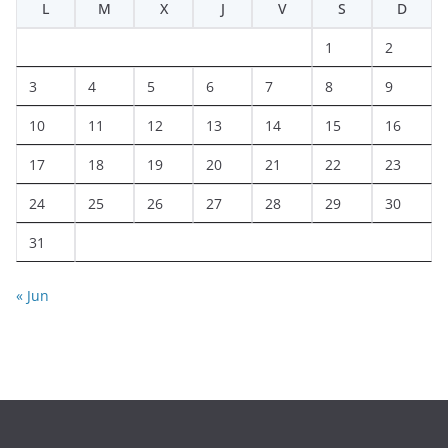
L
M
X
J
V
S
D
1
2
3
4
5
6
7
8
9
10
11
12
13
14
15
16
17
18
19
20
21
22
23
24
25
26
27
28
29
30
31
« Jun