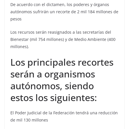
De acuerdo con el dictamen, los poderes y órganos
autónomos sufrirán un recorte de 2 mil 184 millones de
pesos
Los recursos serán reasignados a las secretarías del
Bienestar (mil 754 millones) y de Medio Ambiente (400
millones).
Los principales recortes
serán a organismos
autónomos, siendo
estos los siguientes:
El Poder Judicial de la Federación tendrá una reducción
de mil 130 millones