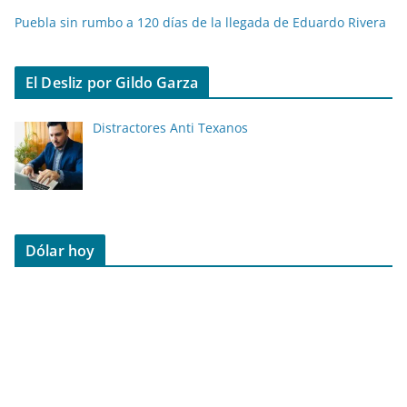
Puebla sin rumbo a 120 días de la llegada de Eduardo Rivera
El Desliz por Gildo Garza
Distractores Anti Texanos
Dólar hoy