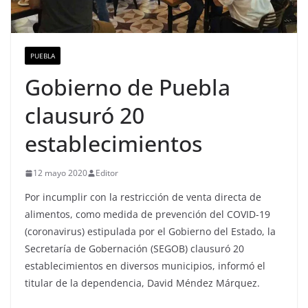
PUEBLA
Gobierno de Puebla
clausuró 20
establecimientos
12 mayo 2020
Editor
Por incumplir con la restricción de venta directa de
alimentos, como medida de prevención del COVID-19
(coronavirus) estipulada por el Gobierno del Estado, la
Secretaría de Gobernación (SEGOB) clausuró 20
establecimientos en diversos municipios, informó el
titular de la dependencia, David Méndez Márquez.