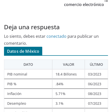
comercio electrónico
Deja una respuesta
Lo siento, debes estar
conectado
para publicar un
comentario.
Datos de México
DATO
VALOR
ÚLTIMO
PIB nominal
18.4 Billones
03/2023
PIB %
.84%
06/2023
Inflación
5.71%
08/2023
Desempleo
3.1%
07/2023