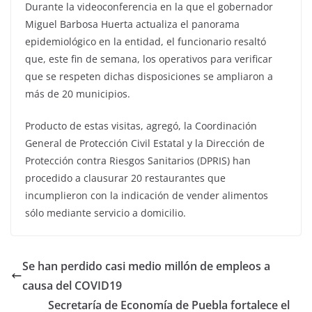
Durante la videoconferencia en la que el gobernador
Miguel Barbosa Huerta actualiza el panorama
epidemiológico en la entidad, el funcionario resaltó
que, este fin de semana, los operativos para verificar
que se respeten dichas disposiciones se ampliaron a
más de 20 municipios.
Producto de estas visitas, agregó, la Coordinación
General de Protección Civil Estatal y la Dirección de
Protección contra Riesgos Sanitarios (DPRIS) han
procedido a clausurar 20 restaurantes que
incumplieron con la indicación de vender alimentos
sólo mediante servicio a domicilio.
Se han perdido casi medio millón de empleos a
causa del COVID19
Secretaría de Economía de Puebla fortalece el