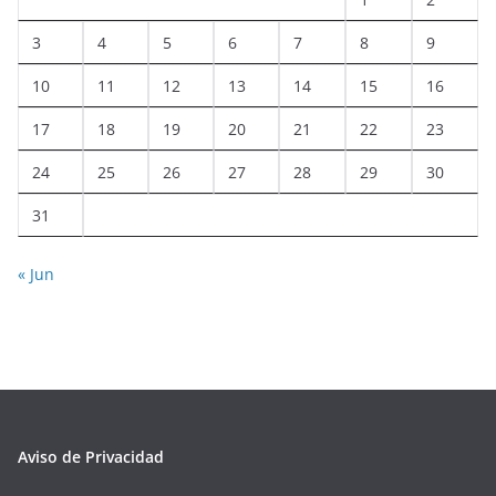
3
4
5
6
7
8
9
10
11
12
13
14
15
16
17
18
19
20
21
22
23
24
25
26
27
28
29
30
31
« Jun
Aviso de Privacidad