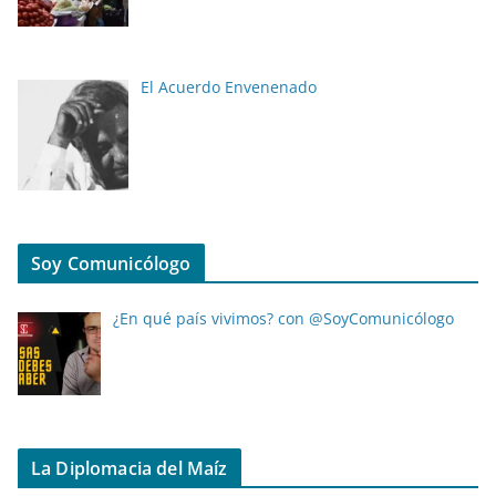
El Acuerdo Envenenado
Soy Comunicólogo
¿En qué país vivimos? con @SoyComunicólogo
La Diplomacia del Maíz