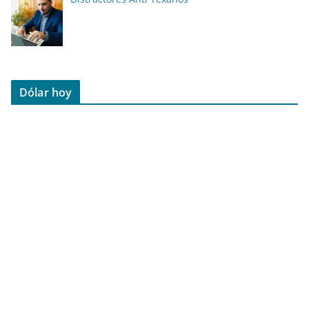
Dólar hoy