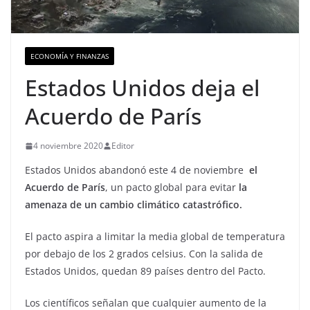
ECONOMÍA Y FINANZAS
Estados Unidos deja el
Acuerdo de París
4 noviembre 2020
Editor
Estados Unidos abandonó este 4 de noviembre
el
Acuerdo de París
, un pacto global para evitar
la
amenaza de un cambio climático catastrófico.
El pacto aspira a limitar la media global de temperatura
por debajo de los 2 grados celsius. Con la salida de
Estados Unidos, quedan 89 países dentro del Pacto.
Los científicos señalan que cualquier aumento de la