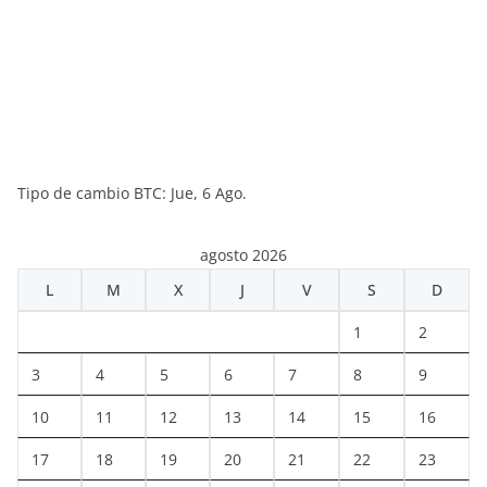
Tipo de cambio
BTC
: Jue, 6 Ago.
agosto 2026
L
M
X
J
V
S
D
1
2
3
4
5
6
7
8
9
10
11
12
13
14
15
16
17
18
19
20
21
22
23