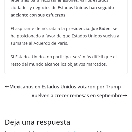
federales para recortar emisiones, varios estados,
ciudades y negocios de Estados Unidos
han seguido
adelante con sus esfuerzos.
El aspirante demócrata a la presidencia,
Joe Biden
, se
ha posicionado a favor de que Estados Unidos vuelva a
sumarse al Acuerdo de París.
Si Estados Unidos no participa, será más difícil que el
resto del mundo alcance los objetivos marcados.
Mexicanos en Estados Unidos votaron por Trump
Vuelven a crecer remesas en septiembre
Deja una respuesta