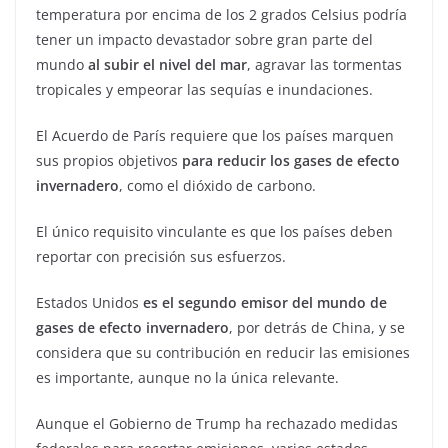
temperatura por encima de los 2 grados Celsius podría
tener un impacto devastador sobre gran parte del
mundo
al subir el nivel del mar
, agravar las tormentas
tropicales y empeorar las sequías e inundaciones.
El Acuerdo de París requiere que los países marquen
sus propios objetivos
para reducir los gases de efecto
invernadero
, como el dióxido de carbono.
El único requisito vinculante es que los países deben
reportar con precisión sus esfuerzos.
Estados Unidos
es el segundo emisor del mundo de
gases de efecto invernadero
, por detrás de China, y se
considera que su contribución en reducir las emisiones
es importante, aunque no la única relevante.
Aunque el Gobierno de Trump ha rechazado medidas