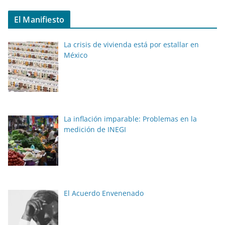
El Manifiesto
La crisis de vivienda está por estallar en
México
La inflación imparable: Problemas en la
medición de INEGI
El Acuerdo Envenenado