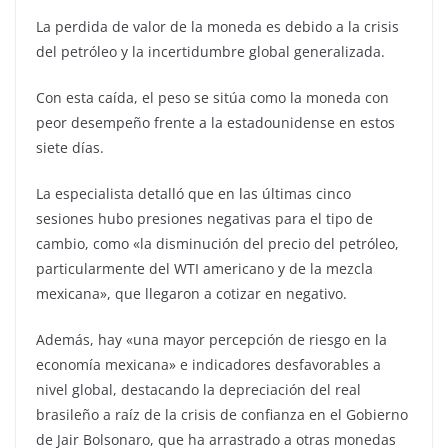
La perdida de valor de la moneda es debido a la crisis
del petróleo y la incertidumbre global generalizada.
Con esta caída, el peso se sitúa como la moneda con
peor desempeño frente a la estadounidense en estos
siete días.
La especialista detalló que en las últimas cinco
sesiones hubo presiones negativas para el tipo de
cambio, como «la disminución del precio del petróleo,
particularmente del WTI americano y de la mezcla
mexicana», que llegaron a cotizar en negativo.
Además, hay «una mayor percepción de riesgo en la
economía mexicana» e indicadores desfavorables a
nivel global, destacando la depreciación del real
brasileño a raíz de la crisis de confianza en el Gobierno
de Jair Bolsonaro, que ha arrastrado a otras monedas