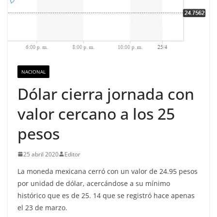
NACIONAL
Dólar cierra jornada con
valor cercano a los 25
pesos
25 abril 2020
Editor
La moneda mexicana cerró con un valor de 24.95 pesos
por unidad de dólar, acercándose a su mínimo
histórico que es de 25. 14 que se registró hace apenas
el 23 de marzo.