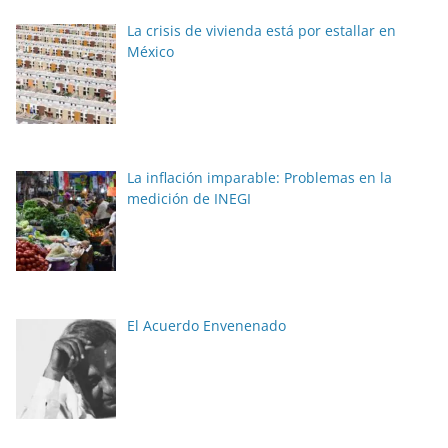
La crisis de vivienda está por estallar en
México
La inflación imparable: Problemas en la
medición de INEGI
El Acuerdo Envenenado