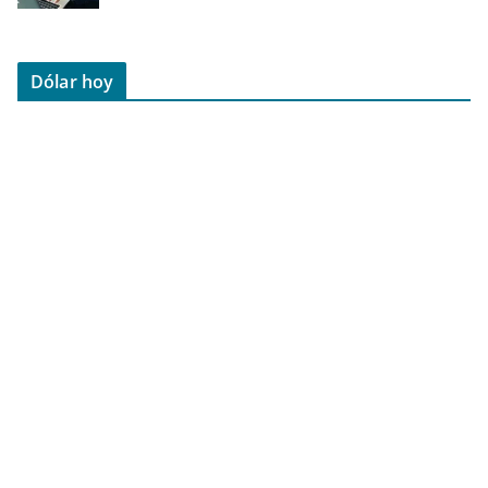
Dólar hoy