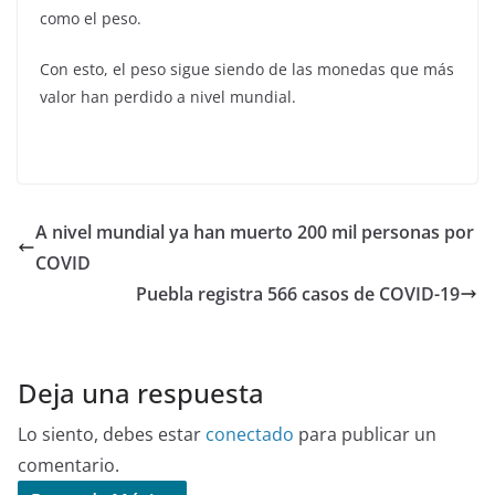
como el peso.
Con esto, el peso sigue siendo de las monedas que más
valor han perdido a nivel mundial.
A nivel mundial ya han muerto 200 mil personas por
COVID
Puebla registra 566 casos de COVID-19
Deja una respuesta
Lo siento, debes estar
conectado
para publicar un
comentario.