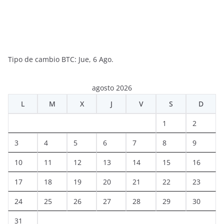
Tipo de cambio
BTC
: Jue, 6 Ago.
agosto 2026
L
M
X
J
V
S
D
1
2
3
4
5
6
7
8
9
10
11
12
13
14
15
16
17
18
19
20
21
22
23
24
25
26
27
28
29
30
31