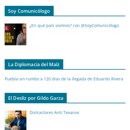
Soy Comunicólogo
¿En qué país vivimos? con @SoyComunicólogo
La Diplomacia del Maíz
Puebla sin rumbo a 120 días de la llegada de Eduardo Rivera
El Desliz por Gildo Garza
Distractores Anti Texanos