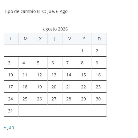
Tipo de cambio
BTC
: Jue, 6 Ago.
agosto 2026
L
M
X
J
V
S
D
1
2
3
4
5
6
7
8
9
10
11
12
13
14
15
16
17
18
19
20
21
22
23
24
25
26
27
28
29
30
31
« Jun