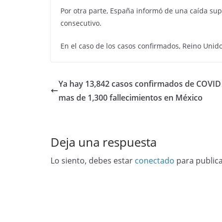
Por otra parte, España informó de una caída sup
consecutivo.
En el caso de los casos confirmados, Reino Unido
Ya hay 13,842 casos confirmados de COVID
mas de 1,300 fallecimientos en México
Deja una respuesta
Lo siento, debes estar
conectado
para public