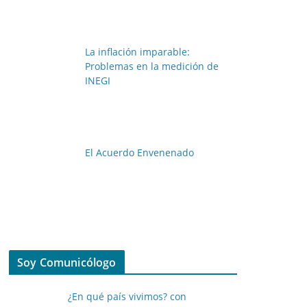
La inflación imparable:
Problemas en la medición de
INEGI
El Acuerdo Envenenado
Soy Comunicólogo
¿En qué país vivimos? con