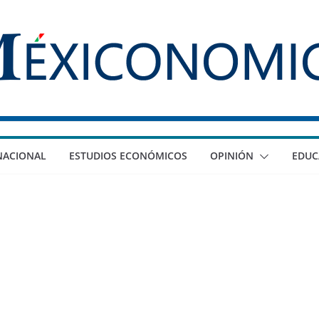
NACIONAL
ESTUDIOS ECONÓMICOS
OPINIÓN
EDUC