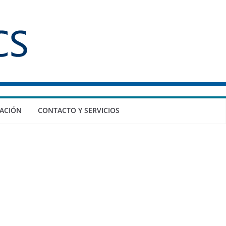
ACIÓN
CONTACTO Y SERVICIOS