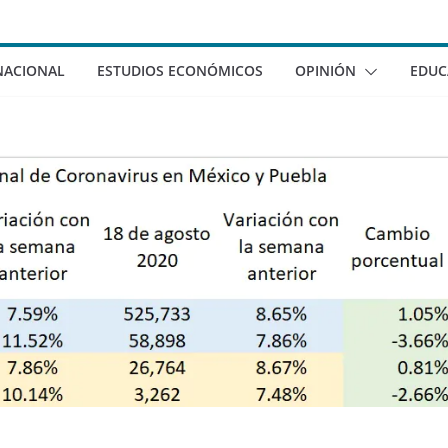
NACIONAL
ESTUDIOS ECONÓMICOS
OPINIÓN
EDUC