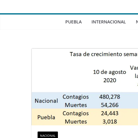
PUEBLA
INTERNACIONAL
NACIONAL