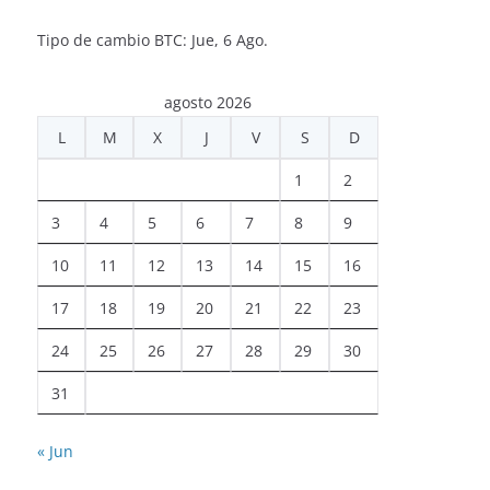
Tipo de cambio
BTC
: Jue, 6 Ago.
agosto 2026
L
M
X
J
V
S
D
1
2
3
4
5
6
7
8
9
10
11
12
13
14
15
16
17
18
19
20
21
22
23
24
25
26
27
28
29
30
31
« Jun