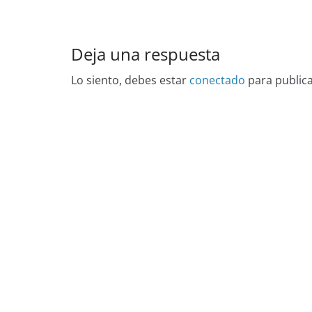
Deja una respuesta
Lo siento, debes estar
conectado
para public