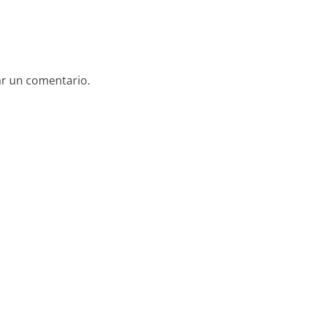
ar un comentario.