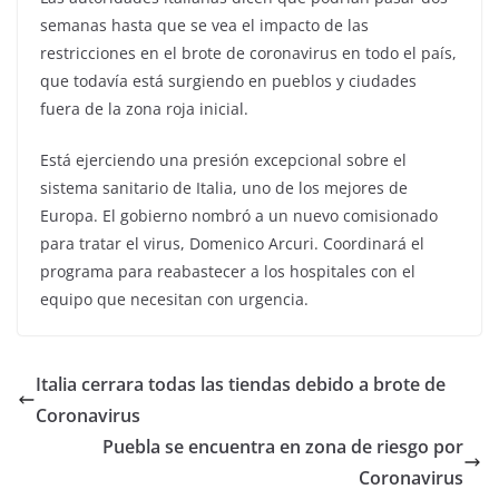
semanas hasta que se vea el impacto de las
restricciones en el brote de coronavirus en todo el país,
que todavía está surgiendo en pueblos y ciudades
fuera de la zona roja inicial.
Está ejerciendo una presión excepcional sobre el
sistema sanitario de Italia, uno de los mejores de
Europa. El gobierno nombró a un nuevo comisionado
para tratar el virus, Domenico Arcuri. Coordinará el
programa para reabastecer a los hospitales con el
equipo que necesitan con urgencia.
Italia cerrara todas las tiendas debido a brote de
Coronavirus
Puebla se encuentra en zona de riesgo por
Coronavirus