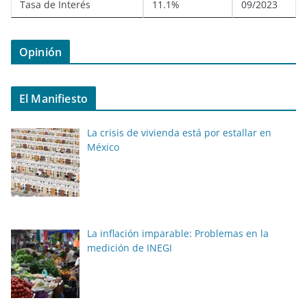
Tasa de Interés
11.1%
09/2023
Opinión
El Manifiesto
La crisis de vivienda está por estallar en
México
La inflación imparable: Problemas en la
medición de INEGI