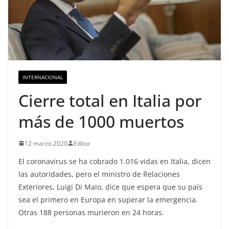
INTERNACIONAL
Cierre total en Italia por
más de 1000 muertos
12 marzo 2020
Editor
El coronavirus se ha cobrado 1.016 vidas en Italia, dicen
las autoridades, pero el ministro de Relaciones
Exteriores, Luigi Di Maio, dice que espera que su país
sea el primero en Europa en superar la emergencia.
Otras 188 personas murieron en 24 horas.