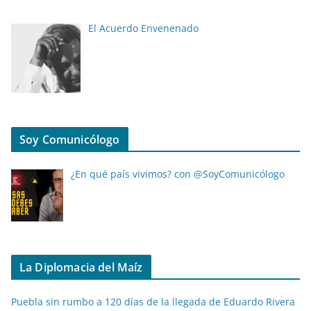
El Acuerdo Envenenado
Soy Comunicólogo
¿En qué país vivimos? con @SoyComunicólogo
La Diplomacia del Maíz
Puebla sin rumbo a 120 días de la llegada de Eduardo Rivera