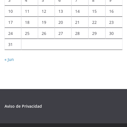
3
4
5
6
7
8
9
10
11
12
13
14
15
16
17
18
19
20
21
22
23
24
25
26
27
28
29
30
31
« Jun
Aviso de Privacidad