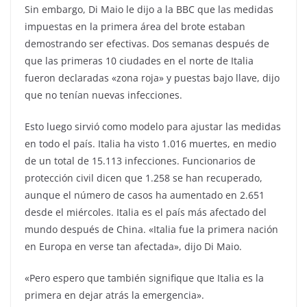
Sin embargo, Di Maio le dijo a la BBC que las medidas
impuestas en la primera área del brote estaban
demostrando ser efectivas. Dos semanas después de
que las primeras 10 ciudades en el norte de Italia
fueron declaradas «zona roja» y puestas bajo llave, dijo
que no tenían nuevas infecciones.
Esto luego sirvió como modelo para ajustar las medidas
en todo el país. Italia ha visto 1.016 muertes, en medio
de un total de 15.113 infecciones. Funcionarios de
protección civil dicen que 1.258 se han recuperado,
aunque el número de casos ha aumentado en 2.651
desde el miércoles. Italia es el país más afectado del
mundo después de China. «Italia fue la primera nación
en Europa en verse tan afectada», dijo Di Maio.
«Pero espero que también signifique que Italia es la
primera en dejar atrás la emergencia».