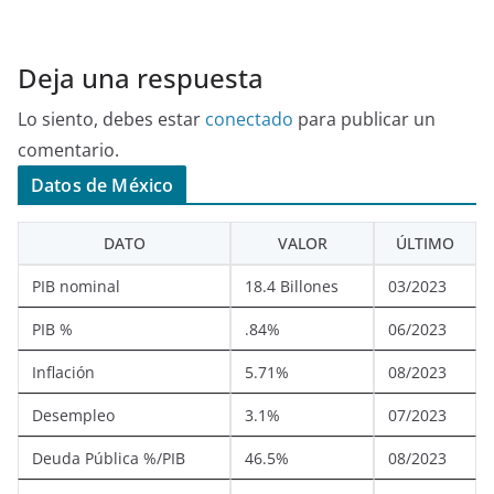
Deja una respuesta
Lo siento, debes estar
conectado
para publicar un
comentario.
Datos de México
DATO
VALOR
ÚLTIMO
PIB nominal
18.4 Billones
03/2023
PIB %
.84%
06/2023
Inflación
5.71%
08/2023
Desempleo
3.1%
07/2023
Deuda Pública %/PIB
46.5%
08/2023