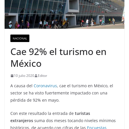
NACIONAL
Cae 92% el turismo en
México
10 julio 2020
Editor
A causa del
Coronavirus
, cae el turismo en México, el
sector se ha visto fuertemente impactado con una
pérdida de 92% en mayo.
Con este resultado la entrada de
turistas
extranjeros
suma dos meses tocando niveles mínimos
históricos, de acuerdo con cifras de las
Encuestas