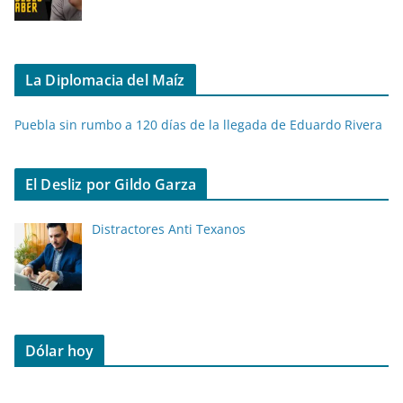
La Diplomacia del Maíz
Puebla sin rumbo a 120 días de la llegada de Eduardo Rivera
El Desliz por Gildo Garza
Distractores Anti Texanos
Dólar hoy