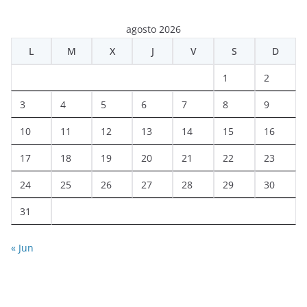
agosto 2026
L
M
X
J
V
S
D
1
2
3
4
5
6
7
8
9
10
11
12
13
14
15
16
17
18
19
20
21
22
23
24
25
26
27
28
29
30
31
« Jun