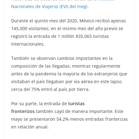
Nacionales de Viajeros (EVI) del Inegi.
Durante el quinto mes del 2020, México recibió apenas
145,000 visitantes; en el mismo mes del año previo se
registró la entrada de 1 millón 835,065 turistas
internacionales.
También se observan cambios importantes en la
composición de las llegadas; mientras regularmente
antes de la pandemia la mayoría de los extranjeros que
visitaban el país llegaban por vía aérea en este lapso
cerca del 75% entró al país por tierra.
Por su parte, la entrada de
turistas
fronterizos
también cayó de manera importante. Este
mayo se presentaron 54.2% menos entradas fronterizas
en relación anual.