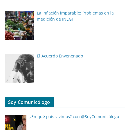
La inflación imparable: Problemas en la
medición de INEGI
El Acuerdo Envenenado
Soy Comunicólogo
¿En qué país vivimos? con @SoyComunicólogo