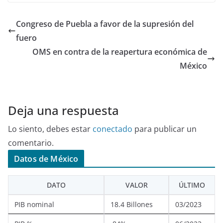
Congreso de Puebla a favor de la supresión del
fuero
OMS en contra de la reapertura económica de
México
Deja una respuesta
Lo siento, debes estar
conectado
para publicar un
comentario.
Datos de México
DATO
VALOR
ÚLTIMO
PIB nominal
18.4 Billones
03/2023