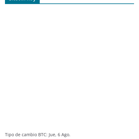
Tipo de cambio
BTC
: Jue, 6 Ago.