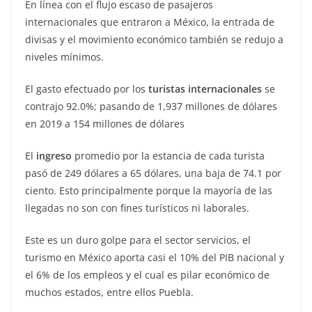
En línea con el flujo escaso de pasajeros
internacionales que entraron a México, la entrada de
divisas y el movimiento económico también se redujo a
niveles mínimos.
El gasto efectuado por los
turistas internacionales
se
contrajo 92.0%; pasando de 1,937 millones de dólares
en 2019 a 154 millones de dólares
El
ingreso
promedio por la estancia de cada turista
pasó de 249 dólares a 65 dólares, una baja de 74.1 por
ciento. Esto principalmente porque la mayoría de las
llegadas no son con fines turísticos ni laborales.
Este es un duro golpe para el sector servicios, el
turismo en México aporta casi el 10% del PIB nacional y
el 6% de los empleos y el cual es pilar económico de
muchos estados, entre ellos Puebla.