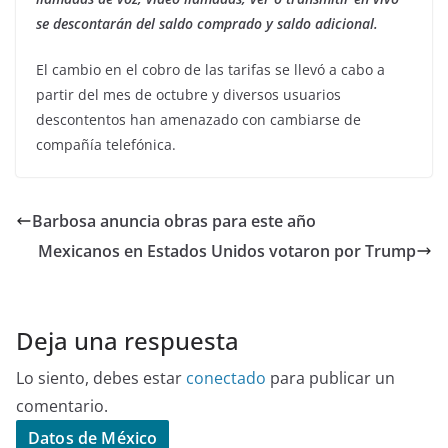
se descontarán del saldo comprado y saldo adicional.
El cambio en el cobro de las tarifas se llevó a cabo a
partir del mes de octubre y diversos usuarios
descontentos han amenazado con cambiarse de
compañía telefónica.
Barbosa anuncia obras para este año
Mexicanos en Estados Unidos votaron por Trump
Deja una respuesta
Lo siento, debes estar
conectado
para publicar un
comentario.
Datos de México