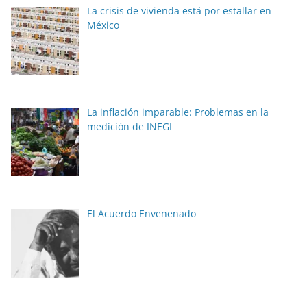
La crisis de vivienda está por estallar en
México
La inflación imparable: Problemas en la
medición de INEGI
El Acuerdo Envenenado