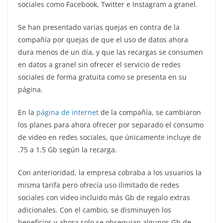
sociales como Facebook, Twitter e Instagram a granel.
Se han presentado varias quejas en contra de la
compañía por quejas de que el uso de datos ahora
dura menos de un día, y que las recargas se consumen
en datos a granel sin ofrecer el servicio de redes
sociales de forma gratuita como se presenta en su
página.
En la
página de internet
de la compañía, se cambiaron
los planes para ahora ofrecer por separado el consumo
de video en redes sociales, que únicamente incluye de
.75 a 1.5 Gb según la recarga.
Con anterioridad, la empresa cobraba a los usuarios la
misma tarifa pero ofrecía uso ilimitado de redes
sociales con video incluido más Gb de regalo extras
adicionales. Con el cambio, se disminuyen los
beneficios y ahora solo se obsequian algunos Gb de