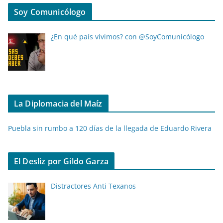
Soy Comunicólogo
¿En qué país vivimos? con @SoyComunicólogo
La Diplomacia del Maíz
Puebla sin rumbo a 120 días de la llegada de Eduardo Rivera
El Desliz por Gildo Garza
Distractores Anti Texanos