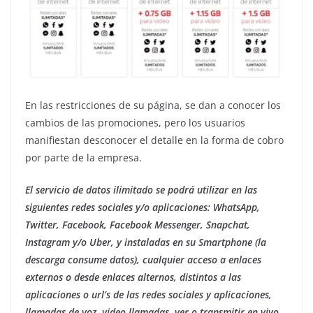
En las restricciones de su página, se dan a conocer los
cambios de las promociones, pero los usuarios
manifiestan desconocer el detalle en la forma de cobro
por parte de la empresa.
El servicio de datos ilimitado se podrá utilizar en las
siguientes redes sociales y/o aplicaciones: WhatsApp,
Twitter, Facebook, Facebook Messenger, Snapchat,
Instagram y/o Uber, y instaladas en su Smartphone (la
descarga consume datos), cualquier acceso a enlaces
externos o desde enlaces alternos, distintos a las
aplicaciones o url’s de las redes sociales y aplicaciones,
llamadas de voz, video llamadas, ver o transmitir en vivo