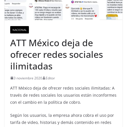
NACIONAL
ATT México deja de
ofrecer redes sociales
ilimitadas
3 noviembre 2020
Editor
ATT México deja de ofrecer redes sociales ilimitadas: A
través de redes sociales los usuarios están inconformes
con el cambio en la política de cobro.
Según los usuarios, la empresa ahora cobra el uso por
tarifa de video, historias y demás contenido en redes