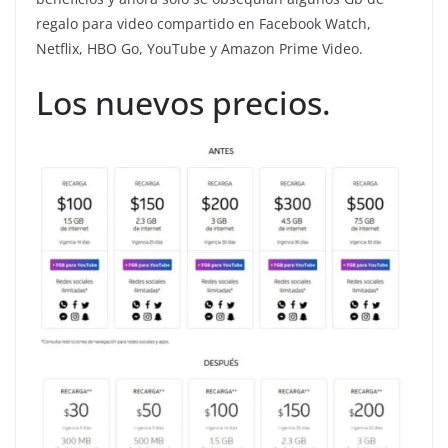
regalo para video compartido en Facebook Watch,
Netflix, HBO Go, YouTube y Amazon Prime Video.
Los nuevos precios.