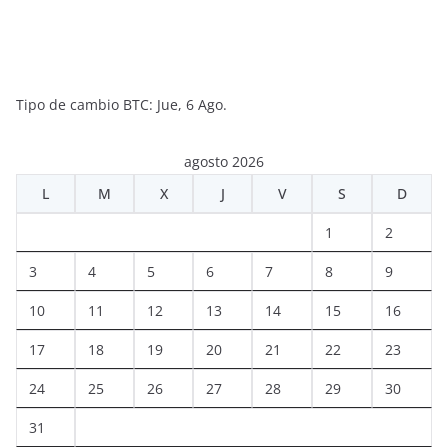
Tipo de cambio
BTC
: Jue, 6 Ago.
agosto 2026
L
M
X
J
V
S
D
1
2
3
4
5
6
7
8
9
10
11
12
13
14
15
16
17
18
19
20
21
22
23
24
25
26
27
28
29
30
31