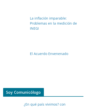
La inflación imparable:
Problemas en la medición de
INEGI
El Acuerdo Envenenado
Soy Comunicólogo
¿En qué país vivimos? con