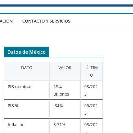
ACIÓN
CONTACTO Y SERVICIOS
Datos de México
DATO
VALOR
ÚLTIM
O
PIB nominal
18.4
03/202
Billones
3
PIB %
.84%
06/202
3
Inflación
5.71%
08/202
3