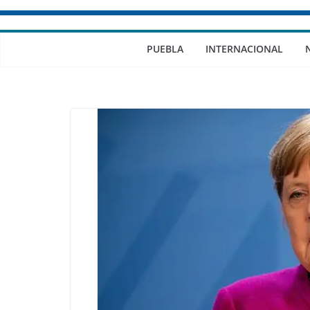
PUEBLA
INTERNACIONAL