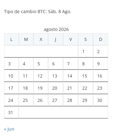
Tipo de cambio
BTC
: Sáb, 8 Ago.
agosto 2026
L
M
X
J
V
S
D
1
2
3
4
5
6
7
8
9
10
11
12
13
14
15
16
17
18
19
20
21
22
23
24
25
26
27
28
29
30
31
« Jun