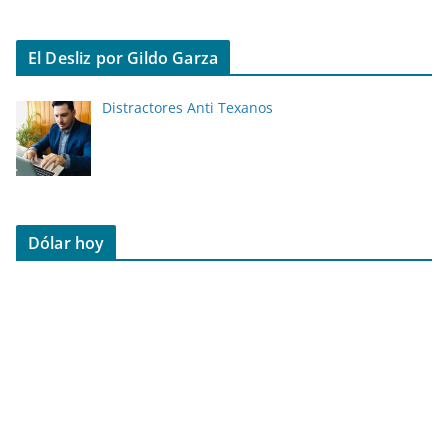
El Desliz por Gildo Garza
Distractores Anti Texanos
Dólar hoy