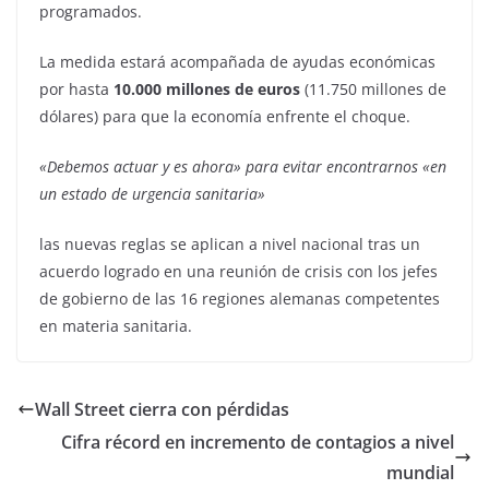
programados.
La medida estará acompañada de ayudas económicas
por hasta
10.000 millones de euros
(11.750 millones de
dólares) para que la economía enfrente el choque.
«Debemos actuar y es ahora» para evitar encontrarnos «en
un estado de urgencia sanitaria»
las nuevas reglas se aplican a nivel nacional tras un
acuerdo logrado en una reunión de crisis con los jefes
de gobierno de las 16 regiones alemanas competentes
en materia sanitaria.
Wall Street cierra con pérdidas
Cifra récord en incremento de contagios a nivel
mundial