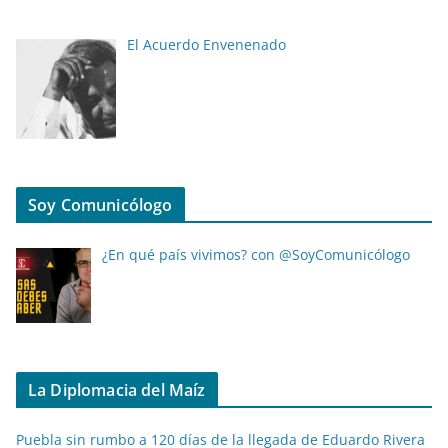
El Acuerdo Envenenado
Soy Comunicólogo
¿En qué país vivimos? con @SoyComunicólogo
La Diplomacia del Maíz
Puebla sin rumbo a 120 días de la llegada de Eduardo Rivera