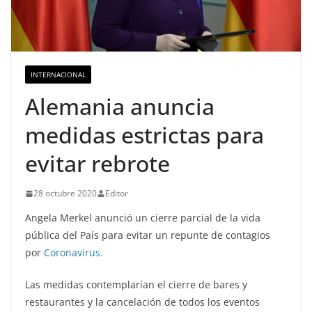
INTERNACIONAL
Alemania anuncia
medidas estrictas para
evitar rebrote
28 octubre 2020
Editor
Angela Merkel anunció un cierre parcial de la vida
pública del País para evitar un repunte de contagios
por
Coronavirus.
Las medidas contemplarían el cierre de bares y
restaurantes y la cancelación de todos los eventos