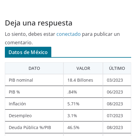
Deja una respuesta
Lo siento, debes estar
conectado
para publicar un
comentario.
Datos de México
DATO
VALOR
ÚLTIMO
PIB nominal
18.4 Billones
03/2023
PIB %
.84%
06/2023
Inflación
5.71%
08/2023
Desempleo
3.1%
07/2023
Deuda Pública %/PIB
46.5%
08/2023