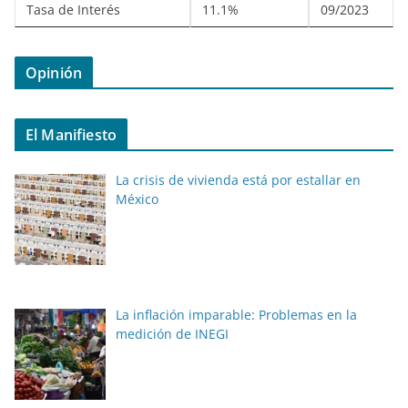
Tasa de Interés
11.1%
09/2023
Opinión
El Manifiesto
La crisis de vivienda está por estallar en
México
La inflación imparable: Problemas en la
medición de INEGI