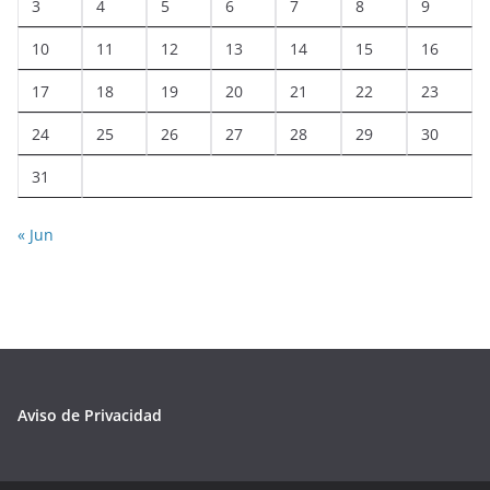
3
4
5
6
7
8
9
10
11
12
13
14
15
16
17
18
19
20
21
22
23
24
25
26
27
28
29
30
31
« Jun
Aviso de Privacidad