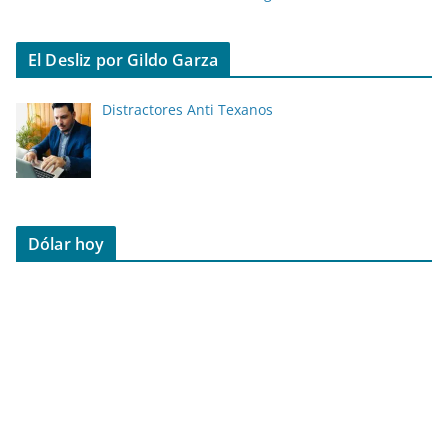
El Desliz por Gildo Garza
Distractores Anti Texanos
Dólar hoy