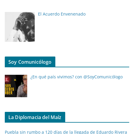
El Acuerdo Envenenado
Soy Comunicólogo
¿En qué país vivimos? con @SoyComunicólogo
La Diplomacia del Maíz
Puebla sin rumbo a 120 días de la llegada de Eduardo Rivera