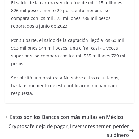
El saldo de la cartera vencida fue de mil 115 millones
826 mil pesos, monto 29 por ciento menor si se
compara con los mil 573 millones 786 mil pesos
reportados a junio de 2023.
Por su parte, el saldo de la captación llegó a los 60 mil
953 millones 544 mil pesos, una cifra casi 40 veces
superior si se compara con los mil 535 millones 729 mil
pesos.
Se solicitó una postura a Nu sobre estos resultados,
hasta el momento de esta publicación no han dado
respuesta.
Estos son los Bancos con más multas en México
Cryptosafe deja de pagar, inversores temen perder
su dinero