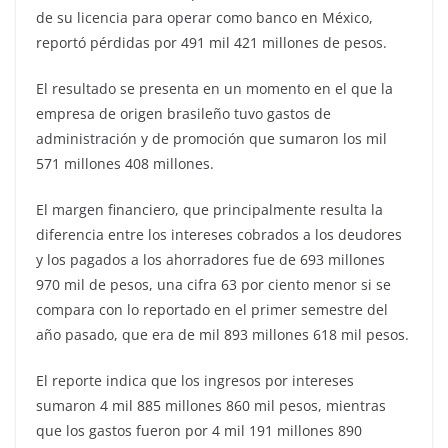
de su licencia para operar como banco en México,
reportó pérdidas por 491 mil 421 millones de pesos.
El resultado se presenta en un momento en el que la
empresa de origen brasileño tuvo gastos de
administración y de promoción que sumaron los mil
571 millones 408 millones.
El margen financiero, que principalmente resulta la
diferencia entre los intereses cobrados a los deudores
y los pagados a los ahorradores fue de 693 millones
970 mil de pesos, una cifra 63 por ciento menor si se
compara con lo reportado en el primer semestre del
año pasado, que era de mil 893 millones 618 mil pesos.
El reporte indica que los ingresos por intereses
sumaron 4 mil 885 millones 860 mil pesos, mientras
que los gastos fueron por 4 mil 191 millones 890