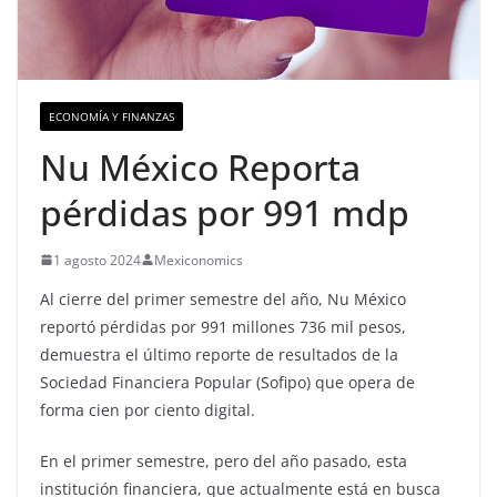
ECONOMÍA Y FINANZAS
Nu México Reporta
pérdidas por 991 mdp
1 agosto 2024
Mexiconomics
Al cierre del primer semestre del año, Nu México
reportó pérdidas por 991 millones 736 mil pesos,
demuestra el último reporte de resultados de la
Sociedad Financiera Popular (Sofipo) que opera de
forma cien por ciento digital.
En el primer semestre, pero del año pasado, esta
institución financiera, que actualmente está en busca