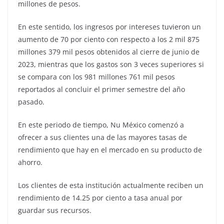
millones de pesos.
En este sentido, los ingresos por intereses tuvieron un
aumento de 70 por ciento con respecto a los 2 mil 875
millones 379 mil pesos obtenidos al cierre de junio de
2023, mientras que los gastos son 3 veces superiores si
se compara con los 981 millones 761 mil pesos
reportados al concluir el primer semestre del año
pasado.
En este periodo de tiempo, Nu México comenzó a
ofrecer a sus clientes una de las mayores tasas de
rendimiento que hay en el mercado en su producto de
ahorro.
Los clientes de esta institución actualmente reciben un
rendimiento de 14.25 por ciento a tasa anual por
guardar sus recursos.