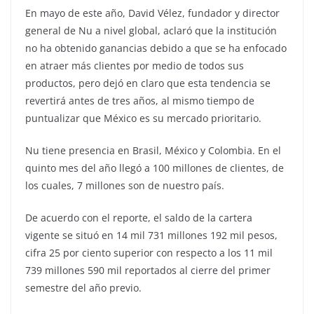
En mayo de este año, David Vélez, fundador y director
general de Nu a nivel global, aclaró que la institución
no ha obtenido ganancias debido a que se ha enfocado
en atraer más clientes por medio de todos sus
productos, pero dejó en claro que esta tendencia se
revertirá antes de tres años, al mismo tiempo de
puntualizar que México es su mercado prioritario.
Nu tiene presencia en Brasil, México y Colombia. En el
quinto mes del año llegó a 100 millones de clientes, de
los cuales, 7 millones son de nuestro país.
De acuerdo con el reporte, el saldo de la cartera
vigente se situó en 14 mil 731 millones 192 mil pesos,
cifra 25 por ciento superior con respecto a los 11 mil
739 millones 590 mil reportados al cierre del primer
semestre del año previo.