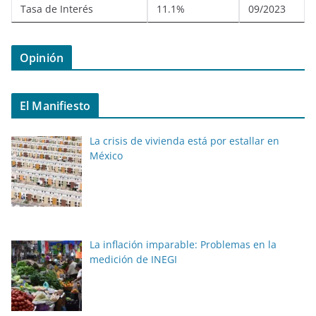
Tasa de Interés
11.1%
09/2023
Opinión
El Manifiesto
La crisis de vivienda está por estallar en
México
La inflación imparable: Problemas en la
medición de INEGI