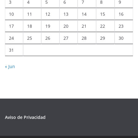
3
4
5
6
7
8
9
10
11
12
13
14
15
16
17
18
19
20
21
22
23
24
25
26
27
28
29
30
31
« Jun
Aviso de Privacidad