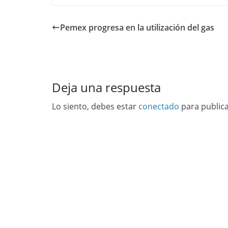
Pemex progresa en la utilización del gas
Deja una respuesta
Lo siento, debes estar
conectado
para public