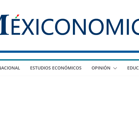
NACIONAL
ESTUDIOS ECONÓMICOS
OPINIÓN
EDUC