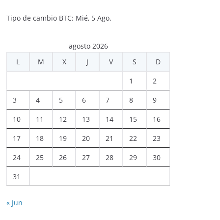
Tipo de cambio
BTC
: Mié, 5 Ago.
agosto 2026
L
M
X
J
V
S
D
1
2
3
4
5
6
7
8
9
10
11
12
13
14
15
16
17
18
19
20
21
22
23
24
25
26
27
28
29
30
31
« Jun