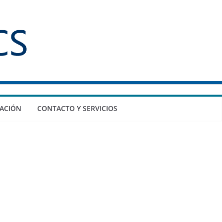
ACIÓN
CONTACTO Y SERVICIOS