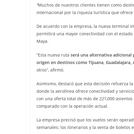
“
Muchos de nuestros clientes tienen como destino
internacional por la riqueza turística que ofrece
De acuerdo con la empresa, la nueva terminal 
permitirá una mayor conectividad con el estado 
Maya.
“Esta nueva ruta
será una alternativa adicional 
origen en destinos como Tijuana, Guadalajara, 
otros”, afirmó.
Asimismo, destacó que esta decisión refuerza l
donde la aerolínea ofrece conectividad y servic
con una oferta total de más de 221,000 asiento
comparado con la operación actual.
La empresa precisó que los vuelos serán operad
semanales; los itinerarios y la venta de boletos 