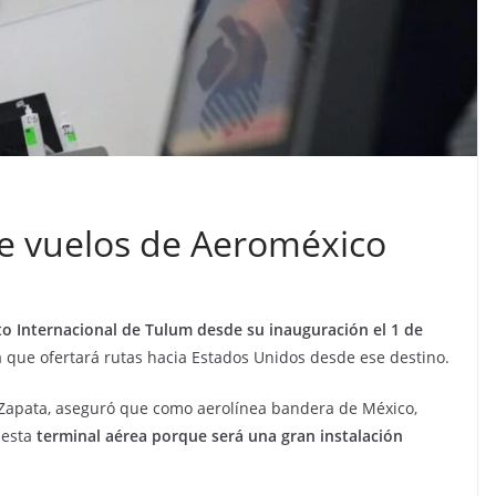
 e vuelos de Aeroméxico
o Internacional de Tulum desde su inauguración el 1 de
 que ofertará rutas hacia Estados Unidos desde ese destino.
é Zapata, aseguró que como aerolínea bandera de México,
 esta
terminal aérea porque será una gran instalación