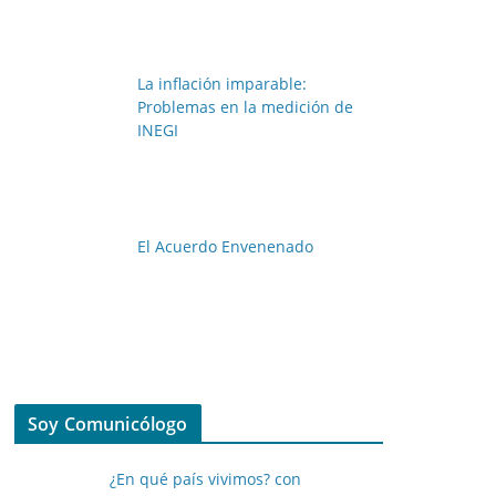
La inflación imparable:
Problemas en la medición de
INEGI
El Acuerdo Envenenado
Soy Comunicólogo
¿En qué país vivimos? con