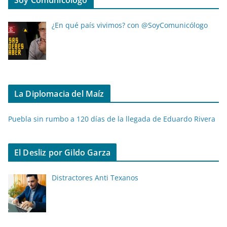
Soy Comunicólogo
¿En qué país vivimos? con @SoyComunicólogo
La Diplomacia del Maíz
Puebla sin rumbo a 120 días de la llegada de Eduardo Rivera
El Desliz por Gildo Garza
Distractores Anti Texanos