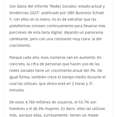
Son datos del informe “Redes Sociales: estado actual y
tendencias 2023”, publicado por OBS Business School.
Y, con ellos en la mano, no es de extrañar que las
plataformas innoven continuamente para llevarse más
porciones de esta tarta digital, dejando un panorama
cambiante, pero con una constante muy clara: la del
crecimiento.
Porque cada año, esos números van en aumento. En
concreto, la cifra de personas que hacen uso de las
redes sociales tiene un crecimiento anual del 3%. De
igual forma, también crece el tiempo medio durante el
cual las utilizan, que ahora está en 2 horas y 31
minutos.
De estos 4,760 millones de usuarios, el 53.7% son
hombres y el 46.3% mujeres. Es decir, ellos las utilizan
más, aunque ellas, curiosamente, tienen un mayor