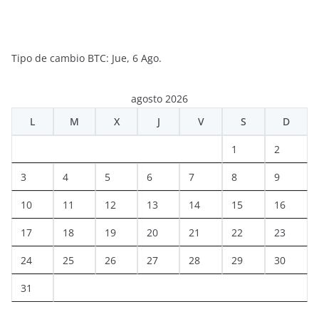
Tipo de cambio
BTC
: Jue, 6 Ago.
agosto 2026
L
M
X
J
V
S
D
1
2
3
4
5
6
7
8
9
10
11
12
13
14
15
16
17
18
19
20
21
22
23
24
25
26
27
28
29
30
31