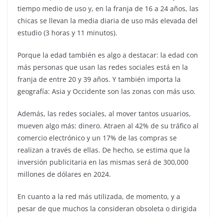
tiempo medio de uso y, en la franja de 16 a 24 años, las
chicas se llevan la media diaria de uso más elevada del
estudio (3 horas y 11 minutos).
Porque la edad también es algo a destacar: la edad con
más personas que usan las redes sociales está en la
franja de entre 20 y 39 años. Y también importa la
geografía: Asia y Occidente son las zonas con más uso.
Además, las redes sociales, al mover tantos usuarios,
mueven algo más: dinero. Atraen al 42% de su tráfico al
comercio electrónico y un 17% de las compras se
realizan a través de ellas. De hecho, se estima que la
inversión publicitaria en las mismas será de 300,000
millones de dólares en 2024.
En cuanto a la red más utilizada, de momento, y a
pesar de que muchos la consideran obsoleta o dirigida