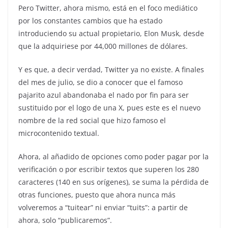
Pero Twitter, ahora mismo, está en el foco mediático
por los constantes cambios que ha estado
introduciendo su actual propietario, Elon Musk, desde
que la adquiriese por 44,000 millones de dólares.
Y es que, a decir verdad, Twitter ya no existe. A finales
del mes de julio, se dio a conocer que el famoso
pajarito azul abandonaba el nado por fin para ser
sustituido por el logo de una X, pues este es el nuevo
nombre de la red social que hizo famoso el
microcontenido textual.
Ahora, al añadido de opciones como poder pagar por la
verificación o por escribir textos que superen los 280
caracteres (140 en sus orígenes), se suma la pérdida de
otras funciones, puesto que ahora nunca más
volveremos a “tuitear” ni enviar “tuits”: a partir de
ahora, solo “publicaremos”.