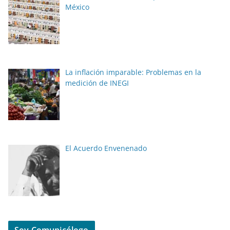
México
La inflación imparable: Problemas en la
medición de INEGI
El Acuerdo Envenenado