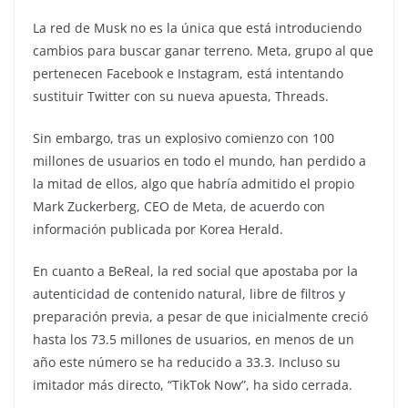
La red de Musk no es la única que está introduciendo
cambios para buscar ganar terreno. Meta, grupo al que
pertenecen Facebook e Instagram, está intentando
sustituir Twitter con su nueva apuesta, Threads.
Sin embargo, tras un explosivo comienzo con 100
millones de usuarios en todo el mundo, han perdido a
la mitad de ellos, algo que habría admitido el propio
Mark Zuckerberg, CEO de Meta, de acuerdo con
información publicada por Korea Herald.
En cuanto a BeReal, la red social que apostaba por la
autenticidad de contenido natural, libre de filtros y
preparación previa, a pesar de que inicialmente creció
hasta los 73.5 millones de usuarios, en menos de un
año este número se ha reducido a 33.3. Incluso su
imitador más directo, “TikTok Now”, ha sido cerrada.