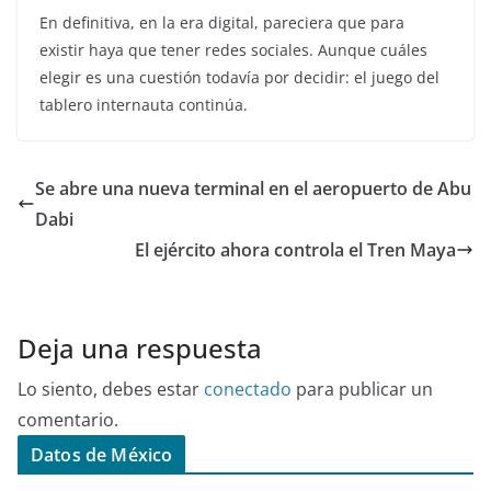
En definitiva, en la era digital, pareciera que para
existir haya que tener redes sociales. Aunque cuáles
elegir es una cuestión todavía por decidir: el juego del
tablero internauta continúa.
Se abre una nueva terminal en el aeropuerto de Abu
Dabi
El ejército ahora controla el Tren Maya
Deja una respuesta
Lo siento, debes estar
conectado
para publicar un
comentario.
Datos de México