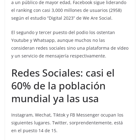
a un público de mayor edad, Facebook sigue liderando
el ranking con casi 3,000 millones de usuarios (2958)
según el estudio “Digital 2023” de We Are Social.
El segundo y tercer puesto del podio los ostentan
Youtube y Whatsapp, aunque muchos no las
consideran redes sociales sino una plataforma de vídeo
y un servicio de mensajería respectivamente.
Redes Sociales: casi el
60% de la población
mundial ya las usa
Instagram, Wechat, Tiktok y FB Messenger ocupan los
siguientes lugares. Twitter, sorprendentemente, está
en el puesto 14 de 15.