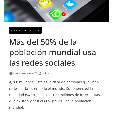
CIENCIA Y TECNOLOGÍA
Más del 50% de la
población mundial usa
las redes sociales
4 septiembre 2023
Editor
4,760 millones. Esta es la cifra de personas que usan
redes sociales en todo el mundo. Suponen casi la
totalidad (94.9%) de los 5,160 millones de internautas
que existen y casi el 60% (59.4%) de la población
mundial.