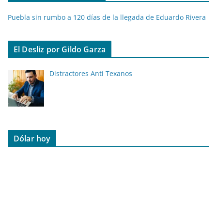
Puebla sin rumbo a 120 días de la llegada de Eduardo Rivera
El Desliz por Gildo Garza
Distractores Anti Texanos
Dólar hoy