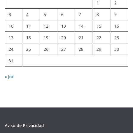
1
2
3
4
5
6
7
8
9
10
11
12
13
14
15
16
17
18
19
20
21
22
23
24
25
26
27
28
29
30
31
« Jun
Aviso de Privacidad