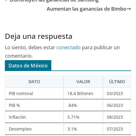
Aumentan las ganancias de Bimbo
Deja una respuesta
Lo siento, debes estar
conectado
para publicar un
comentario.
Datos de México
DATO
VALOR
ÚLTIMO
PIB nominal
18.4 Billones
03/2023
PIB %
.84%
06/2023
Inflación
5.71%
08/2023
Desempleo
3.1%
07/2023