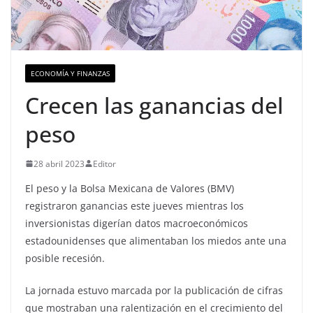
ECONOMÍA Y FINANZAS
Crecen las ganancias del
peso
28 abril 2023
Editor
El peso y la Bolsa Mexicana de Valores (BMV)
registraron ganancias este jueves mientras los
inversionistas digerían datos macroeconómicos
estadounidenses que alimentaban los miedos ante una
posible recesión.
La jornada estuvo marcada por la publicación de cifras
que mostraban una ralentización en el crecimiento del