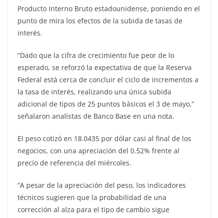
Producto Interno Bruto estadounidense, poniendo en el
punto de mira los efectos de la subida de tasas de
interés.
“Dado que la cifra de crecimiento fue peor de lo
esperado, se reforzó la expectativa de que la Reserva
Federal está cerca de concluir el ciclo de incrementos a
la tasa de interés, realizando una única subida
adicional de tipos de 25 puntos básicos el 3 de mayo,”
señalaron analistas de Banco Base en una nota.
El peso cotizó en 18.0435 por dólar casi al final de los
negocios, con una apreciación del 0.52% frente al
precio de referencia del miércoles.
“A pesar de la apreciación del peso, los indicadores
técnicos sugieren que la probabilidad de una
corrección al alza para el tipo de cambio sigue