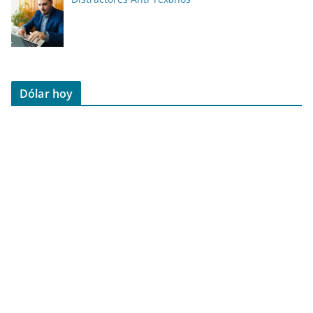
Dólar hoy