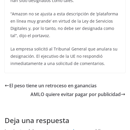
han sido designados como tales.
“Amazon no se ajusta a esta descripción de ‘plataforma
en línea muy grande’ en virtud de la Ley de Servicios
Digitales y, por lo tanto, no debe ser designada como
tal”, dijo el portavoz.
La empresa solicitó al Tribunal General que anulara su
designación. El ejecutivo de la UE no respondió
inmediatamente a una solicitud de comentarios.
El peso tiene un retroceso en ganancias
AMLO quiere evitar pagar por publicidad
Deja una respuesta