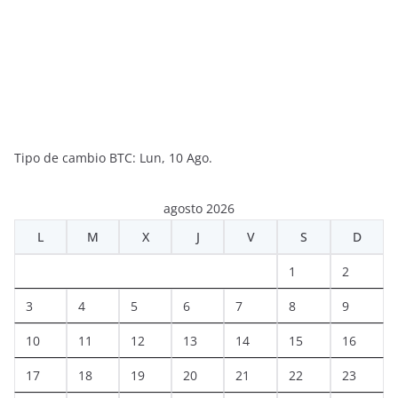
Tipo de cambio
BTC
: Lun, 10 Ago.
agosto 2026
L
M
X
J
V
S
D
1
2
3
4
5
6
7
8
9
10
11
12
13
14
15
16
17
18
19
20
21
22
23