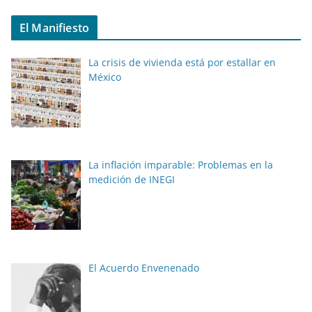
El Manifiesto
La crisis de vivienda está por estallar en
México
La inflación imparable: Problemas en la
medición de INEGI
El Acuerdo Envenenado