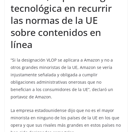
tecnológica en recurrir
las normas de la UE
sobre contenidos en
línea
“Si la designación VLOP se aplicara a Amazon y no a
otros grandes minoristas de la UE, Amazon se vería
injustamente señalada y obligada a cumplir
obligaciones administrativas onerosas que no
benefician a los consumidores de la UE”, declaró un
portavoz de Amazon.
La empresa estadounidense dijo que no es el mayor
minorista en ninguno de los países de la UE en los que
opera y que sus rivales más grandes en estos países no