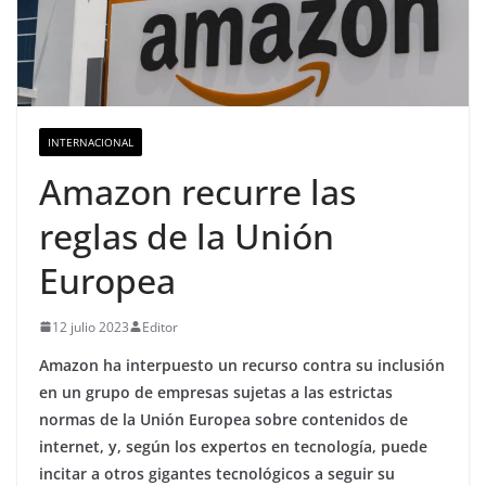
INTERNACIONAL
Amazon recurre las
reglas de la Unión
Europea
12 julio 2023
Editor
Amazon ha interpuesto un recurso contra su inclusión
en un grupo de empresas sujetas a las estrictas
normas de la Unión Europea sobre contenidos de
internet, y, según los expertos en tecnología, puede
incitar a otros gigantes tecnológicos a seguir su