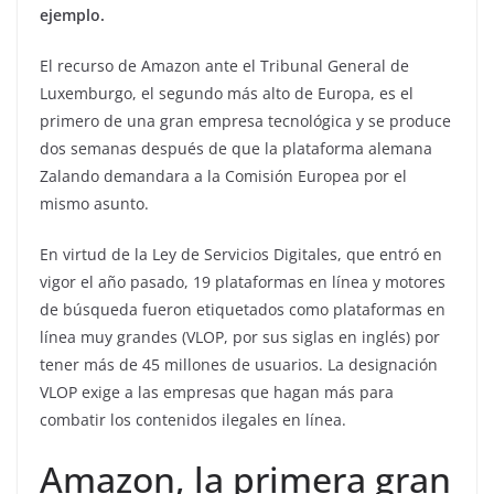
ejemplo.
El recurso de Amazon ante el Tribunal General de
Luxemburgo, el segundo más alto de Europa, es el
primero de una gran empresa tecnológica y se produce
dos semanas después de que la plataforma alemana
Zalando demandara a la Comisión Europea por el
mismo asunto.
En virtud de la Ley de Servicios Digitales, que entró en
vigor el año pasado, 19 plataformas en línea y motores
de búsqueda fueron etiquetados como plataformas en
línea muy grandes (VLOP, por sus siglas en inglés) por
tener más de 45 millones de usuarios. La designación
VLOP exige a las empresas que hagan más para
combatir los contenidos ilegales en línea.
Amazon, la primera gran