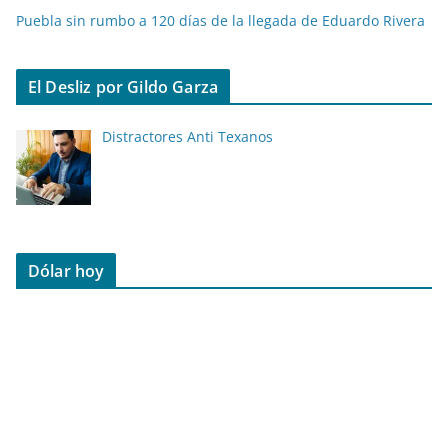
Puebla sin rumbo a 120 días de la llegada de Eduardo Rivera
El Desliz por Gildo Garza
Distractores Anti Texanos
Dólar hoy