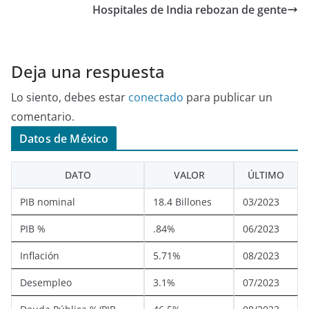
Hospitales de India rebozan de gente
Deja una respuesta
Lo siento, debes estar
conectado
para publicar un
comentario.
Datos de México
DATO
VALOR
ÚLTIMO
PIB nominal
18.4 Billones
03/2023
PIB %
.84%
06/2023
Inflación
5.71%
08/2023
Desempleo
3.1%
07/2023