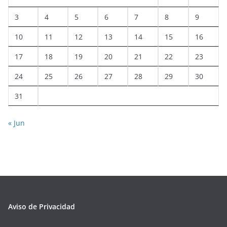
3
4
5
6
7
8
9
10
11
12
13
14
15
16
17
18
19
20
21
22
23
24
25
26
27
28
29
30
31
« Jun
Aviso de Privacidad