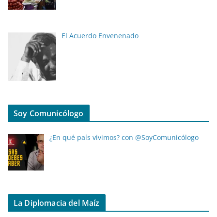
El Acuerdo Envenenado
Soy Comunicólogo
¿En qué país vivimos? con @SoyComunicólogo
La Diplomacia del Maíz