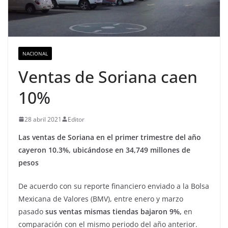
NACIONAL
Ventas de Soriana caen
10%
28 abril 2021
Editor
Las ventas de Soriana en el primer trimestre del año
cayeron 10.3%, ubicándose en 34,749 millones de
pesos
De acuerdo con su reporte financiero enviado a la Bolsa
Mexicana de Valores (BMV), entre enero y marzo
pasado
sus ventas mismas tiendas bajaron 9%,
en
comparación con el mismo periodo del año anterior.