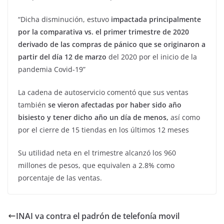
“Dicha disminución, estuvo
impactada principalmente
por la comparativa vs. el primer trimestre de 2020
derivado de las compras de pánico que se originaron a
partir del día 12 de marzo
del 2020 por el inicio de la
pandemia Covid-19”
La cadena de autoservicio comentó que sus ventas
también
se vieron afectadas por haber sido año
bisiesto y tener dicho año un día de menos,
así como
por el cierre de 15 tiendas en los últimos 12 meses
Su utilidad neta en el trimestre alcanzó los 960
millones de pesos, que equivalen a 2.8% como
porcentaje de las ventas.
INAI va contra el padrón de telefonía movil