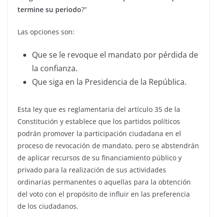
termine su periodo
?”
Las opciones son:
Que se le revoque el mandato por pérdida de
la confianza.
Que siga en la Presidencia de la República.
Esta ley que es reglamentaria del artículo 35 de la
Constitución y establece que los partidos políticos
podrán promover la participación ciudadana en el
proceso de revocación de mandato, pero se abstendrán
de aplicar recursos de su financiamiento público y
privado para la realización de sus actividades
ordinarias permanentes o aquellas para la obtención
del voto con el propósito de influir en las preferencia
de los ciudadanos.