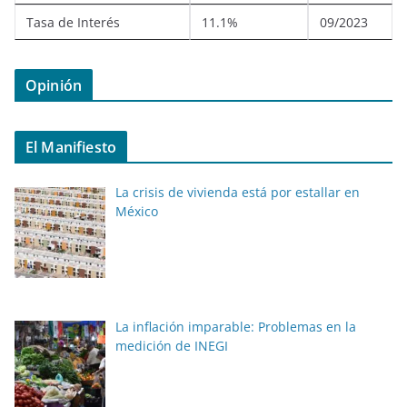
Tasa de Interés
11.1%
09/2023
Opinión
El Manifiesto
La crisis de vivienda está por estallar en
México
La inflación imparable: Problemas en la
medición de INEGI