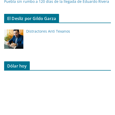
Puebla sin rumbo a 120 días de la llegada de Eduardo Rivera
El Desliz por Gildo Garza
Distractores Anti Texanos
Dólar hoy