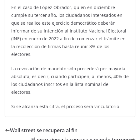
En el caso de López Obrador, quien en diciembre
cumple su tercer año, los ciudadanos interesados en
que se realice este ejercicio democrático deberán
informar de su intención al Instituto Nacional Electoral
(INE) en enero de 2022 a fin de comenzar el trámite en
la recolección de firmas hasta reunir 3% de los
electores.
La revocación de mandato sólo procederá por mayoría
absoluta; es decir, cuando participen, al menos, 40% de
los ciudadanos inscritos en la lista nominal de
electores.
Si se alcanza esta cifra, el proceso será vinculatorio
Wall street se recupera al fin
El peso cierra la semana ganando terreno