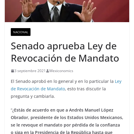
NACIONAL
Senado aprueba Ley de
Revocación de Mandato
3 septiembre 2021
Mexiconomics
El Senado aprobó en lo general y en lo particular la
Ley
de Revocación de Mandato
, esto tras discutir la
pregunta y cambiarla.
“¿
Estás de acuerdo en que a Andrés Manuel López
Obrador, presidente de los Estados Unidos Mexicanos,
se le revoque el mandato por pérdida de la confianza
o siga en la Presidencia de la República hasta que