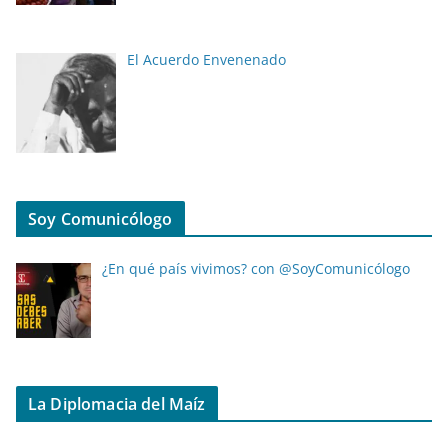
El Acuerdo Envenenado
Soy Comunicólogo
¿En qué país vivimos? con @SoyComunicólogo
La Diplomacia del Maíz