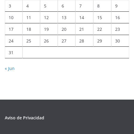
3
4
5
6
7
8
9
10
11
12
13
14
15
16
17
18
19
20
21
22
23
24
25
26
27
28
29
30
31
« Jun
Aviso de Privacidad