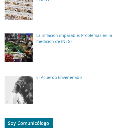
La inflación imparable: Problemas en la
medición de INEGI
El Acuerdo Envenenado
Soy Comunicólogo