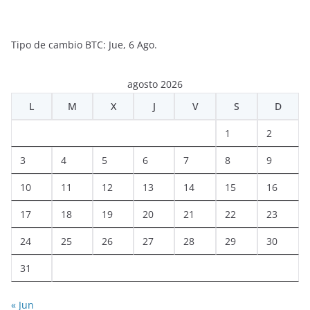
Tipo de cambio
BTC
: Jue, 6 Ago.
agosto 2026
L
M
X
J
V
S
D
1
2
3
4
5
6
7
8
9
10
11
12
13
14
15
16
17
18
19
20
21
22
23
24
25
26
27
28
29
30
31
« Jun