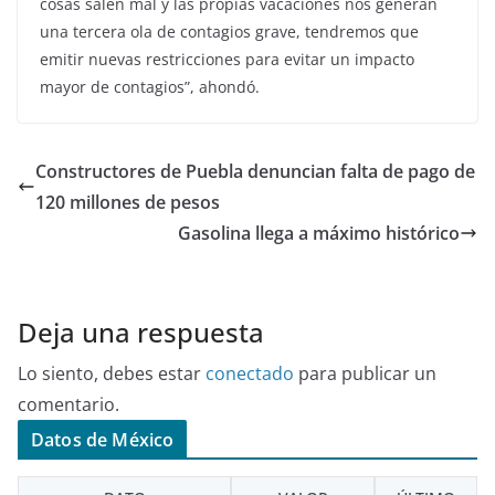
cosas salen mal y las propias vacaciones nos generan
una tercera ola de contagios grave, tendremos que
emitir nuevas restricciones para evitar un impacto
mayor de contagios”, ahondó.
Constructores de Puebla denuncian falta de pago de
120 millones de pesos
Gasolina llega a máximo histórico
Deja una respuesta
Lo siento, debes estar
conectado
para publicar un
comentario.
Datos de México