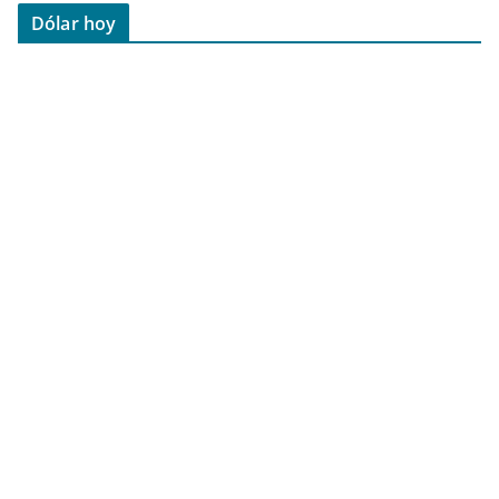
Dólar hoy