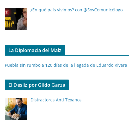
¿En qué país vivimos? con @SoyComunicólogo
La Diplomacia del Maíz
Puebla sin rumbo a 120 días de la llegada de Eduardo Rivera
El Desliz por Gildo Garza
Distractores Anti Texanos