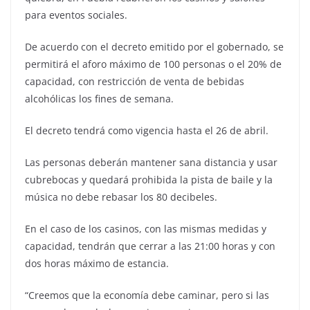
para eventos sociales.
De acuerdo con el decreto emitido por el gobernado, se
permitirá el aforo máximo de 100 personas o el 20% de
capacidad, con restricción de venta de bebidas
alcohólicas los fines de semana.
El decreto tendrá como vigencia hasta el 26 de abril.
Las personas deberán mantener sana distancia y usar
cubrebocas y quedará prohibida la pista de baile y la
música no debe rebasar los 80 decibeles.
En el caso de los casinos, con las mismas medidas y
capacidad, tendrán que cerrar a las 21:00 horas y con
dos horas máximo de estancia.
“Creemos que la economía debe caminar, pero si las