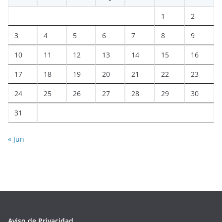
1
2
3
4
5
6
7
8
9
10
11
12
13
14
15
16
17
18
19
20
21
22
23
24
25
26
27
28
29
30
31
« Jun
Aviso de Privacidad