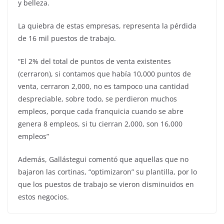
y belleza.
La quiebra de estas empresas, representa la pérdida
de 16 mil puestos de trabajo.
“El 2% del total de puntos de venta existentes
(cerraron), si contamos que había 10,000 puntos de
venta, cerraron 2,000, no es tampoco una cantidad
despreciable, sobre todo, se perdieron muchos
empleos, porque cada franquicia cuando se abre
genera 8 empleos, si tu cierran 2,000, son 16,000
empleos”
Además, Gallástegui comentó que aquellas que no
bajaron las cortinas, “optimizaron” su plantilla, por lo
que los puestos de trabajo se vieron disminuidos en
estos negocios.