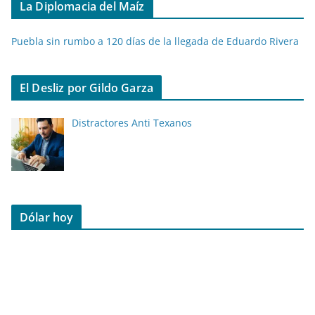
La Diplomacia del Maíz
Puebla sin rumbo a 120 días de la llegada de Eduardo Rivera
El Desliz por Gildo Garza
Distractores Anti Texanos
Dólar hoy