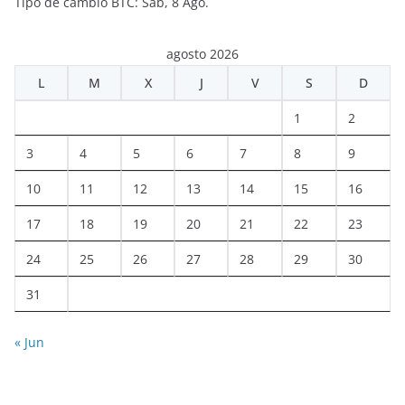
Tipo de cambio
BTC
: Sáb, 8 Ago.
agosto 2026
L
M
X
J
V
S
D
1
2
3
4
5
6
7
8
9
10
11
12
13
14
15
16
17
18
19
20
21
22
23
24
25
26
27
28
29
30
31
« Jun