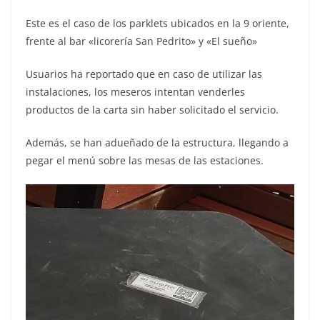
Este es el caso de los parklets ubicados en la 9 oriente,
frente al bar «licorería San Pedrito» y «El sueño»
Usuarios ha reportado que en caso de utilizar las
instalaciones, los meseros intentan venderles
productos de la carta sin haber solicitado el servicio.
Además, se han adueñado de la estructura, llegando a
pegar el menú sobre las mesas de las estaciones.