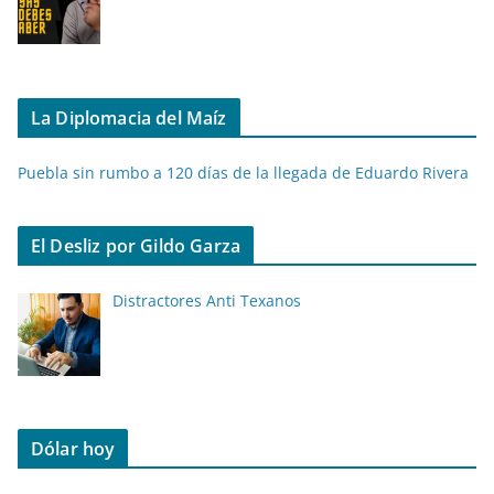
La Diplomacia del Maíz
Puebla sin rumbo a 120 días de la llegada de Eduardo Rivera
El Desliz por Gildo Garza
Distractores Anti Texanos
Dólar hoy