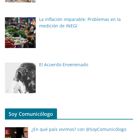
La inflación imparable: Problemas en la
medición de INEGI
El Acuerdo Envenenado
Soy Comunicólogo
¿En qué país vivimos? con @SoyComunicólogo