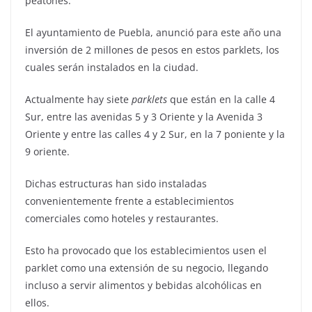
peatones.
El ayuntamiento de Puebla, anunció para este año una
inversión de 2 millones de pesos en estos parklets, los
cuales serán instalados en la ciudad.
Actualmente hay siete
parklets
que están en la calle 4
Sur, entre las avenidas 5 y 3 Oriente y la Avenida 3
Oriente y entre las calles 4 y 2 Sur, en la 7 poniente y la
9 oriente.
Dichas estructuras han sido instaladas
convenientemente frente a establecimientos
comerciales como hoteles y restaurantes.
Esto ha provocado que los establecimientos usen el
parklet como una extensión de su negocio, llegando
incluso a servir alimentos y bebidas alcohólicas en
ellos.