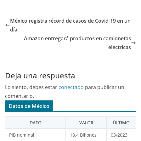
México registra récord de casos de Covid-19 en un
día.
Amazon entregará productos en camionetas
eléctricas
Deja una respuesta
Lo siento, debes estar
conectado
para publicar un
comentario.
Datos de México
DATO
VALOR
ÚLTIMO
PIB nominal
18.4 Billones
03/2023