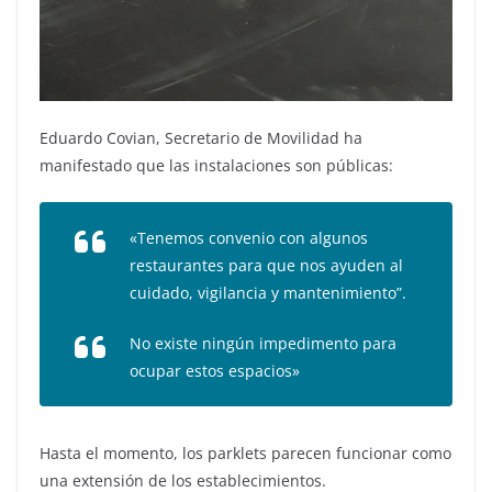
Eduardo Covian, Secretario de Movilidad ha
manifestado que las instalaciones son públicas:
«Tenemos convenio con algunos
restaurantes para que nos ayuden al
cuidado, vigilancia y mantenimiento”.
No existe ningún impedimento para
ocupar estos espacios»
Hasta el momento, los parklets parecen funcionar como
una extensión de los establecimientos.