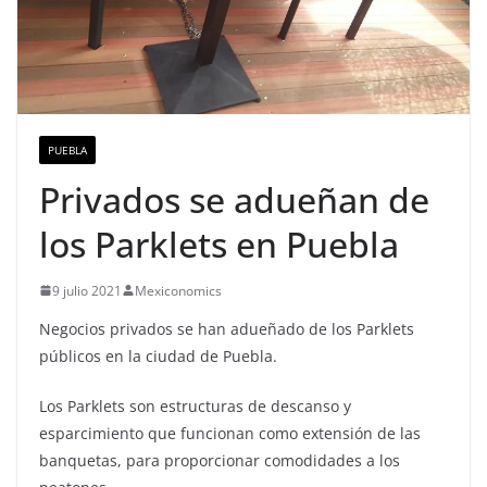
PUEBLA
Privados se adueñan de
los Parklets en Puebla
9 julio 2021
Mexiconomics
Negocios privados se han adueñado de los Parklets
públicos en la ciudad de Puebla.
Los Parklets son estructuras de descanso y
esparcimiento que funcionan como extensión de las
banquetas, para proporcionar comodidades a los