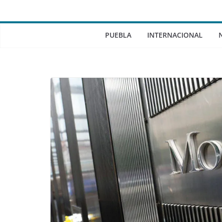
PUEBLA
INTERNACIONAL