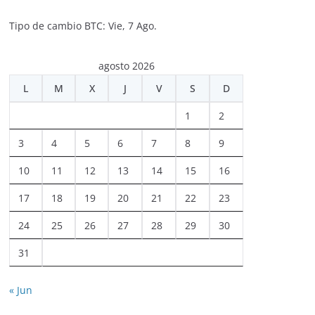
Tipo de cambio
BTC
: Vie, 7 Ago.
agosto 2026
L
M
X
J
V
S
D
1
2
3
4
5
6
7
8
9
10
11
12
13
14
15
16
17
18
19
20
21
22
23
24
25
26
27
28
29
30
31
« Jun