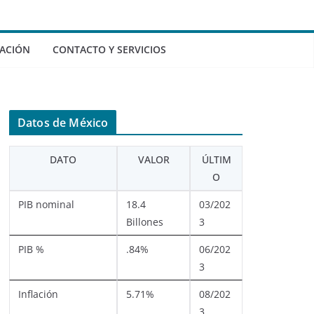
ACIÓN
CONTACTO Y SERVICIOS
Datos de México
DATO
VALOR
ÚLTIM
O
PIB nominal
18.4
03/202
Billones
3
PIB %
.84%
06/202
3
Inflación
5.71%
08/202
3