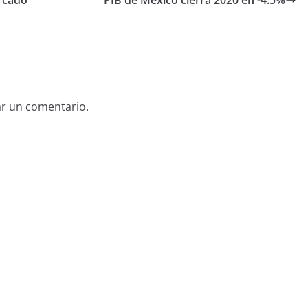
ar un comentario.