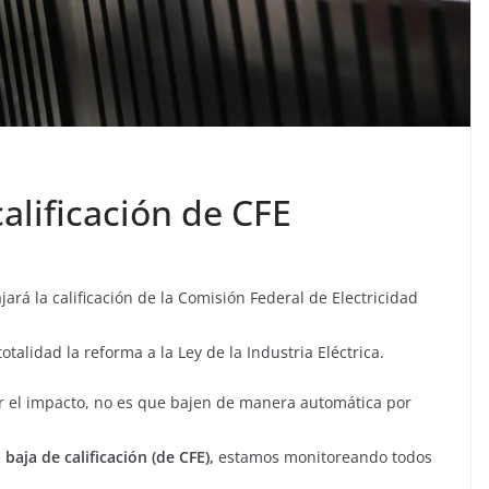
lificación de CFE
jará la calificación de la Comisión Federal de Electricidad
alidad la reforma a la Ley de la Industria Eléctrica.
r el impacto, no es que bajen de manera automática por
baja de calificación (de CFE),
estamos monitoreando todos