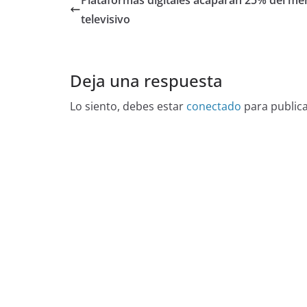
televisivo
Deja una respuesta
Lo siento, debes estar
conectado
para public