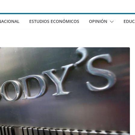
NACIONAL
ESTUDIOS ECONÓMICOS
OPINIÓN
EDUC