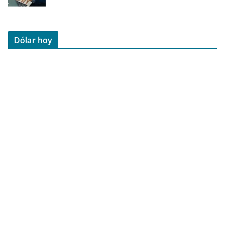
Dólar hoy