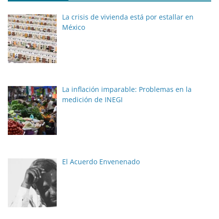
La crisis de vivienda está por estallar en
México
La inflación imparable: Problemas en la
medición de INEGI
El Acuerdo Envenenado