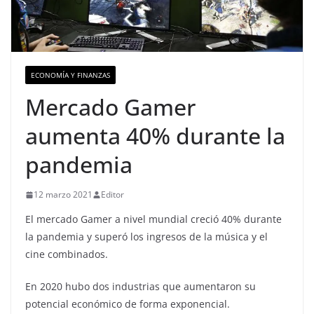
ECONOMÍA Y FINANZAS
Mercado Gamer
aumenta 40% durante la
pandemia
12 marzo 2021
Editor
El mercado Gamer a nivel mundial creció 40% durante
la pandemia y superó los ingresos de la música y el
cine combinados.
En 2020 hubo dos industrias que aumentaron su
potencial económico de forma exponencial.