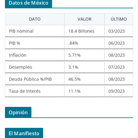
Datos de México
DATO
VALOR
ÚLTIMO
PIB nominal
18.4 Billones
03/2023
PIB %
.84%
06/2023
Inflación
5.71%
08/2023
Desempleo
3.1%
07/2023
Deuda Pública %/PIB
46.5%
08/2023
Tasa de Interés
11.1%
09/2023
Opinión
El Manifiesto