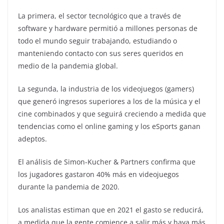
La primera, el sector tecnológico que a través de
software y hardware permitió a millones personas de
todo el mundo seguir trabajando, estudiando o
manteniendo contacto con sus seres queridos en
medio de la pandemia global.
La segunda, la industria de los videojuegos (gamers)
que generó ingresos superiores a los de la música y el
cine combinados y que seguirá creciendo a medida que
tendencias como el online gaming y los eSports ganan
adeptos.
El análisis de Simon-Kucher & Partners confirma que
los jugadores gastaron 40% más en videojuegos
durante la pandemia de 2020.
Los analistas estiman que en 2021 el gasto se reducirá,
a medida que la gente comience a salir más y haya más