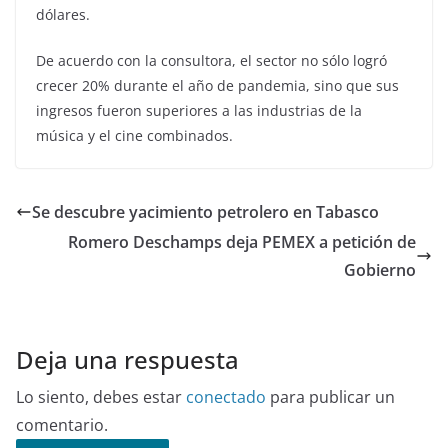
dólares.
De acuerdo con la consultora, el sector no sólo logró
crecer 20% durante el año de pandemia, sino que sus
ingresos fueron superiores a las industrias de la
música y el cine combinados.
Se descubre yacimiento petrolero en Tabasco
Romero Deschamps deja PEMEX a petición de
Gobierno
Deja una respuesta
Lo siento, debes estar
conectado
para publicar un
comentario.