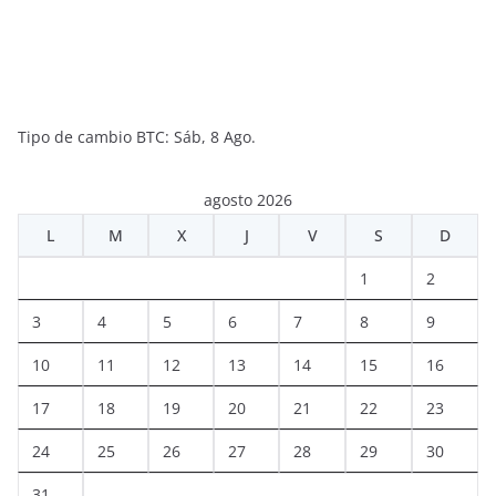
Tipo de cambio
BTC
: Sáb, 8 Ago.
agosto 2026
L
M
X
J
V
S
D
1
2
3
4
5
6
7
8
9
10
11
12
13
14
15
16
17
18
19
20
21
22
23
24
25
26
27
28
29
30
31