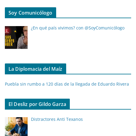
Soy Comunicólogo
¿En qué país vivimos? con @SoyComunicólogo
La Diplomacia del Maíz
Puebla sin rumbo a 120 días de la llegada de Eduardo Rivera
El Desliz por Gildo Garza
Distractores Anti Texanos