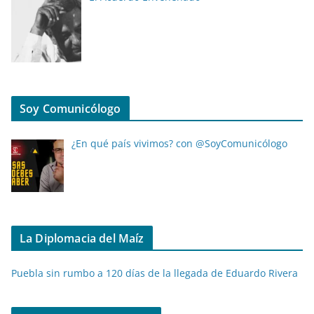
Soy Comunicólogo
¿En qué país vivimos? con @SoyComunicólogo
La Diplomacia del Maíz
Puebla sin rumbo a 120 días de la llegada de Eduardo Rivera