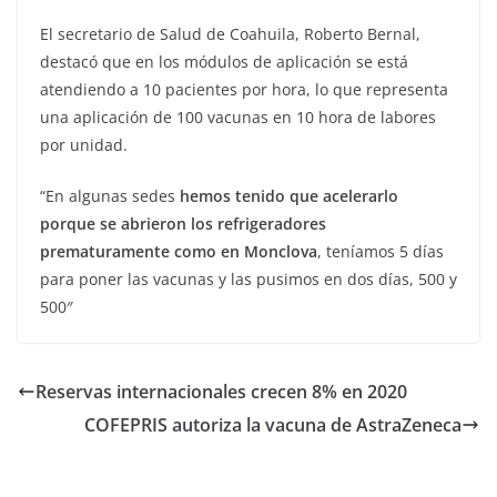
El secretario de Salud de Coahuila, Roberto Bernal,
destacó que en los módulos de aplicación se está
atendiendo a 10 pacientes por hora, lo que representa
una aplicación de 100 vacunas en 10 hora de labores
por unidad.
“En algunas sedes
hemos tenido que acelerarlo
porque se abrieron los refrigeradores
prematuramente como en Monclova
, teníamos 5 días
para poner las vacunas y las pusimos en dos días, 500 y
500″
Reservas internacionales crecen 8% en 2020
COFEPRIS autoriza la vacuna de AstraZeneca