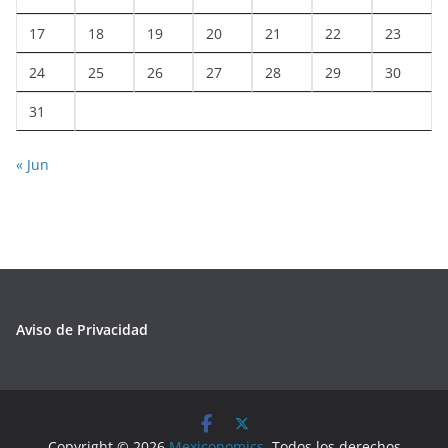
17
18
19
20
21
22
23
24
25
26
27
28
29
30
31
« Jun
Aviso de Privacidad
Copyright © 2026
Mexiconomics
. Todos los derechos