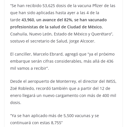
“Se han recibido 53,625 dosis de la vacuna Pfizer de las
que han sido aplicadas hasta ayer a las 4 de la
tarde
43,960, un avance del 82%, se han vacunado
profesionistas de la salud de Ciudad de México
,
Coahuila, Nuevo León, Estado de México y Querétaro”,
sostuvo el secretario de Salud, Jorge Alcocer.
El canciller, Marcelo Ebrard, agregó que “ya el próximo
embarque serán cifras considerables, más allá de 436
mil vamos a recibir”.
Desde el aeropuerto de Monterrey, el director del IMSS,
Zoé Robledo, recordó también que a partir del 12 de
enero llegará un nuevo cargamento con más de 400 mil
dosis.
“Ya se han aplicado más de 5,500 vacunas y se
continuará con estas 8,755”