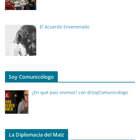
El Acuerdo Envenenado
Soy Comunicólogo
¿En qué país vivimos? con @SoyComunicólogo
La Diplomacia del Maíz