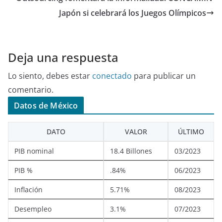
Japón si celebrará los Juegos Olímpicos
Deja una respuesta
Lo siento, debes estar
conectado
para publicar un
comentario.
Datos de México
DATO
VALOR
ÚLTIMO
PIB nominal
18.4 Billones
03/2023
PIB %
.84%
06/2023
Inflación
5.71%
08/2023
Desempleo
3.1%
07/2023