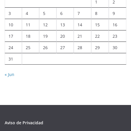
1
2
3
4
5
6
7
8
9
10
11
12
13
14
15
16
17
18
19
20
21
22
23
24
25
26
27
28
29
30
31
« Jun
Aviso de Privacidad