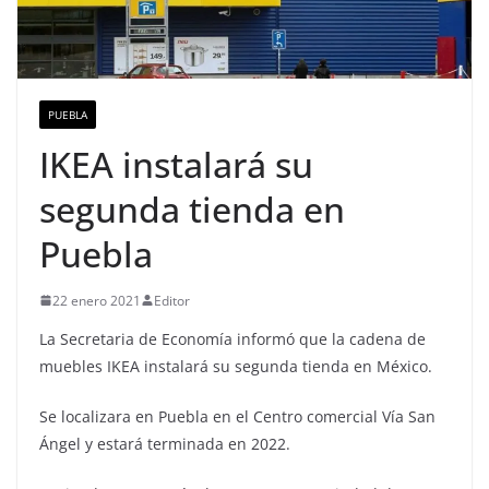
PUEBLA
IKEA instalará su
segunda tienda en
Puebla
22 enero 2021
Editor
La Secretaria de Economía informó que la cadena de
muebles IKEA instalará su segunda tienda en México.
Se localizara en Puebla en el Centro comercial Vía San
Ángel y estará terminada en 2022.