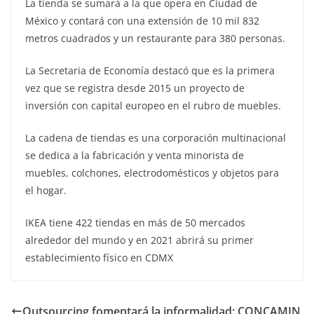
La tienda se sumará a la que opera en Ciudad de
México y contará con una extensión de 10 mil 832
metros cuadrados y un restaurante para 380 personas.
La Secretaria de Economía destacó que es la primera
vez que se registra desde 2015 un proyecto de
inversión con capital europeo en el rubro de muebles.
La cadena de tiendas es una corporación multinacional
se dedica a la
fabricación y venta minorista de
muebles, colchones, electrodomésticos y objetos para
el hogar.
IKEA tiene 422 tiendas en más de 50 mercados
alrededor del mundo y en 2021 abrirá su primer
establecimiento físico en CDMX
Outsourcing fomentará la informalidad: CONCAMIN