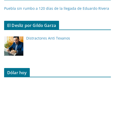
Puebla sin rumbo a 120 días de la llegada de Eduardo Rivera
El Desliz por Gildo Garza
Distractores Anti Texanos
Dólar hoy