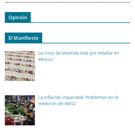
Opinión
El Manifiesto
La crisis de vivienda está por estallar en
México
La inflación imparable: Problemas en la
medición de INEGI