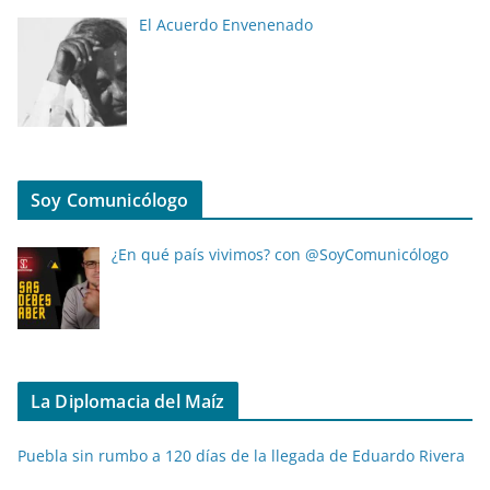
El Acuerdo Envenenado
Soy Comunicólogo
¿En qué país vivimos? con @SoyComunicólogo
La Diplomacia del Maíz
Puebla sin rumbo a 120 días de la llegada de Eduardo Rivera