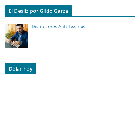
El Desliz por Gildo Garza
Distractores Anti Texanos
Dólar hoy