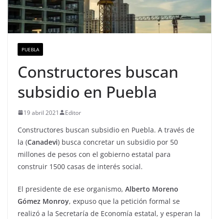
PUEBLA
Constructores buscan
subsidio en Puebla
19 abril 2021
Editor
Constructores buscan subsidio en Puebla. A través de
la (
Canadevi
) busca concretar un subsidio por 50
millones de pesos con el gobierno estatal para
construir 1500 casas de interés social.
El presidente de ese organismo,
Alberto Moreno
Gómez Monroy
, expuso que la petición formal se
realizó a la Secretaría de Economía estatal, y esperan la