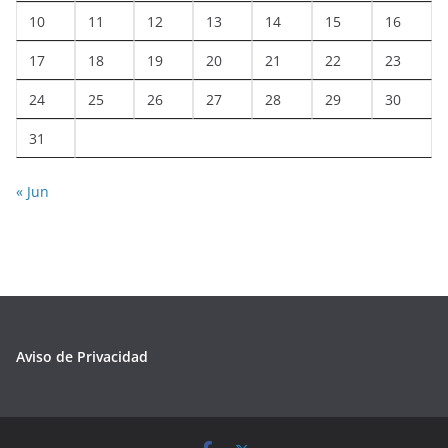
10
11
12
13
14
15
16
17
18
19
20
21
22
23
24
25
26
27
28
29
30
31
« Jun
Aviso de Privacidad