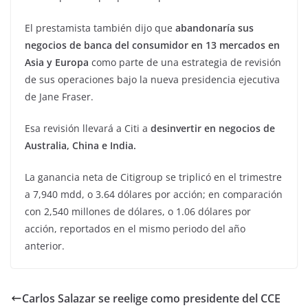
El prestamista también dijo que
abandonaría sus
negocios de banca del consumidor en 13 mercados en
Asia y Europa
como parte de una estrategia de revisión
de sus operaciones bajo la nueva presidencia ejecutiva
de Jane Fraser.
Esa revisión llevará a Citi a
desinvertir en negocios de
Australia, China e India.
La ganancia neta de Citigroup se triplicó en el trimestre
a 7,940 mdd, o 3.64 dólares por acción; en comparación
con 2,540 millones de dólares, o 1.06 dólares por
acción, reportados en el mismo periodo del año
anterior.
Carlos Salazar se reelige como presidente del CCE