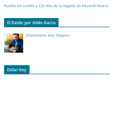
Puebla sin rumbo a 120 días de la llegada de Eduardo Rivera
El Desliz por Gildo Garza
Distractores Anti Texanos
Dólar hoy