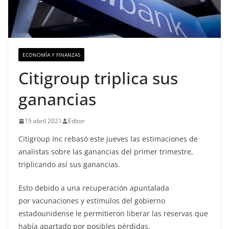
ECONOMÍA Y FINANZAS
Citigroup triplica sus
ganancias
15 abril 2021
Editor
Citigroup Inc rebasó este jueves las estimaciones de
analistas sobre las ganancias del primer trimestre,
triplicando así sus ganancias.
Esto debido a una recuperación apuntalada
por vacunaciones y estímulos del gobierno
estadounidense le permitieron liberar las reservas que
había apartado por posibles pérdidas.