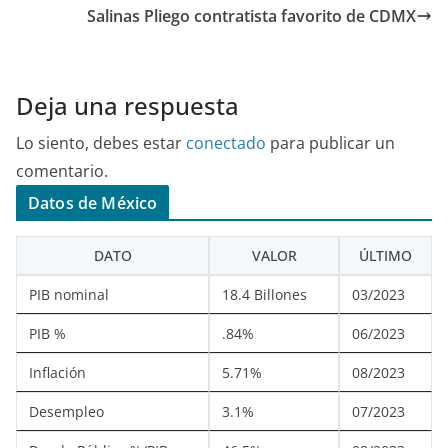
Salinas Pliego contratista favorito de CDMX
Deja una respuesta
Lo siento, debes estar
conectado
para publicar un
comentario.
Datos de México
DATO
VALOR
ÚLTIMO
PIB nominal
18.4 Billones
03/2023
PIB %
.84%
06/2023
Inflación
5.71%
08/2023
Desempleo
3.1%
07/2023