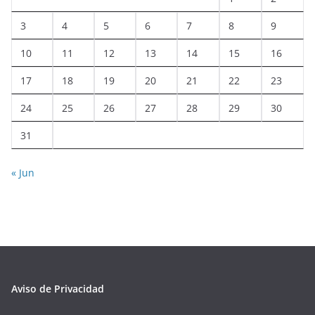
3
4
5
6
7
8
9
10
11
12
13
14
15
16
17
18
19
20
21
22
23
24
25
26
27
28
29
30
31
« Jun
Aviso de Privacidad