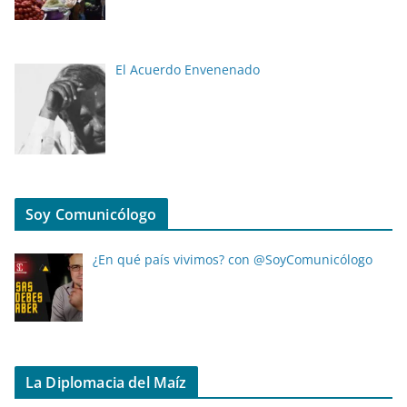
El Acuerdo Envenenado
Soy Comunicólogo
¿En qué país vivimos? con @SoyComunicólogo
La Diplomacia del Maíz