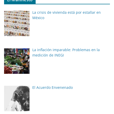
La crisis de vivienda está por estallar en
México
La inflación imparable: Problemas en la
medición de INEGI
El Acuerdo Envenenado