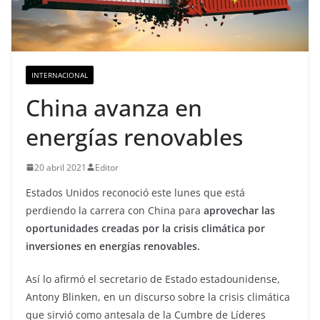
INTERNACIONAL
China avanza en
energías renovables
20 abril 2021
Editor
Estados Unidos reconoció este lunes que está
perdiendo la carrera con China para
aprovechar las
oportunidades creadas por la crisis climática por
inversiones en energías renovables.
Así lo afirmó el secretario de Estado estadounidense,
Antony Blinken, en un discurso sobre la crisis climática
que sirvió como antesala de la Cumbre de Líderes