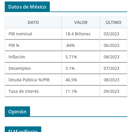
Datos de México
DATO
VALOR
ÚLTIMO
PIB nominal
18.4 Billones
03/2023
PIB %
.84%
06/2023
Inflación
5.71%
08/2023
Desempleo
3.1%
07/2023
Deuda Pública %/PIB
46.5%
08/2023
Tasa de Interés
11.1%
09/2023
Opinión
El Manifiesto