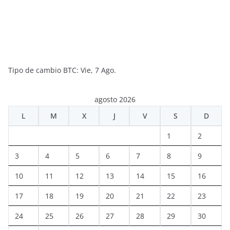
Tipo de cambio
BTC
: Vie, 7 Ago.
agosto 2026
L
M
X
J
V
S
D
1
2
3
4
5
6
7
8
9
10
11
12
13
14
15
16
17
18
19
20
21
22
23
24
25
26
27
28
29
30