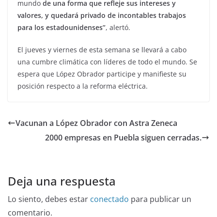
mundo
de una forma que refleje sus intereses y
valores, y quedará privado de incontables trabajos
para los estadounidenses”
, alertó.
El jueves y viernes de esta semana se llevará a cabo
una cumbre climática con líderes de todo el mundo. Se
espera que López Obrador participe y manifieste su
posición respecto a la reforma eléctrica.
Vacunan a López Obrador con Astra Zeneca
2000 empresas en Puebla siguen cerradas.
Deja una respuesta
Lo siento, debes estar
conectado
para publicar un
comentario.