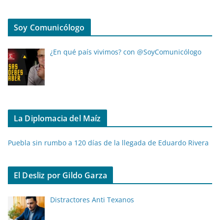
Soy Comunicólogo
¿En qué país vivimos? con @SoyComunicólogo
La Diplomacia del Maíz
Puebla sin rumbo a 120 días de la llegada de Eduardo Rivera
El Desliz por Gildo Garza
Distractores Anti Texanos