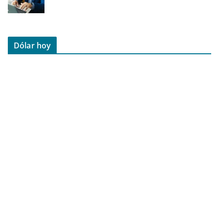
Dólar hoy