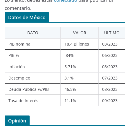
comentario.
Datos de México
DATO
VALOR
ÚLTIMO
PIB nominal
18.4 Billones
03/2023
PIB %
.84%
06/2023
Inflación
5.71%
08/2023
Desempleo
3.1%
07/2023
Deuda Pública %/PIB
46.5%
08/2023
Tasa de Interés
11.1%
09/2023
Opinión