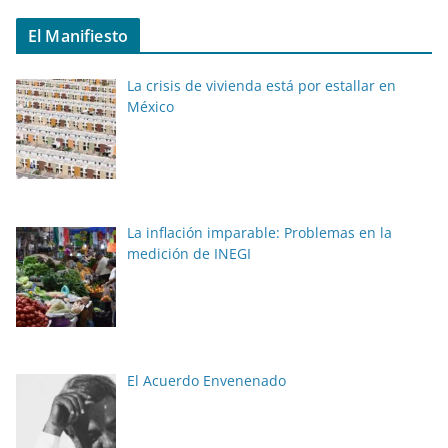
El Manifiesto
La crisis de vivienda está por estallar en
México
La inflación imparable: Problemas en la
medición de INEGI
El Acuerdo Envenenado