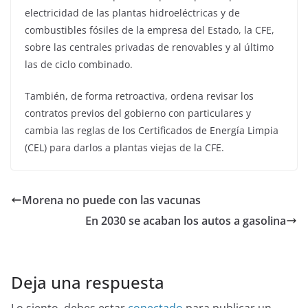
electricidad de las plantas hidroeléctricas y de
combustibles fósiles de la empresa del Estado, la CFE,
sobre las centrales privadas de renovables y al último
las de ciclo combinado.
También, de forma retroactiva, ordena revisar los
contratos previos del gobierno con particulares y
cambia las reglas de los Certificados de Energía Limpia
(CEL) para darlos a plantas viejas de la CFE.
Morena no puede con las vacunas
En 2030 se acaban los autos a gasolina
Deja una respuesta
Lo siento, debes estar
conectado
para publicar un