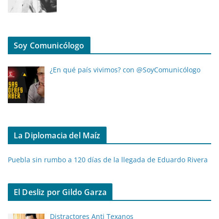
Soy Comunicólogo
¿En qué país vivimos? con @SoyComunicólogo
La Diplomacia del Maíz
Puebla sin rumbo a 120 días de la llegada de Eduardo Rivera
El Desliz por Gildo Garza
Distractores Anti Texanos