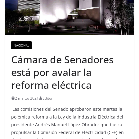
NACIONAL
Cámara de Senadores
está por avalar la
reforma eléctrica
2 marzo 2021
Editor
Las comisiones del Senado aprobaron este martes la
polémica reforma a la Ley de la Industria Eléctrica del
presidente Andrés Manuel López Obrador que busca
propulsar la Comisión Federal de Electricidad (CFE) en