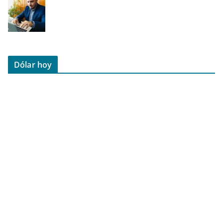
Dólar hoy