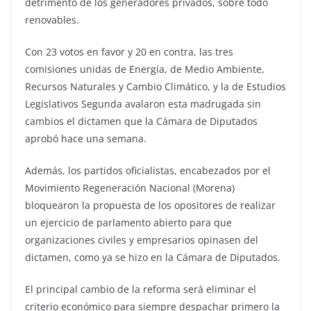
detrimento de los generadores privados, sobre todo
renovables.
Con 23 votos en favor y 20 en contra, las tres
comisiones unidas de Energía, de Medio Ambiente,
Recursos Naturales y Cambio Climático, y la de Estudios
Legislativos Segunda avalaron esta madrugada sin
cambios el dictamen que la Cámara de Diputados
aprobó hace una semana.
Además, los partidos oficialistas, encabezados por el
Movimiento Regeneración Nacional (Morena)
bloquearon la propuesta de los opositores de realizar
un ejercicio de parlamento abierto para que
organizaciones civiles y empresarios opinasen del
dictamen, como ya se hizo en la Cámara de Diputados.
El principal cambio de la reforma será eliminar el
criterio económico para siempre despachar primero la