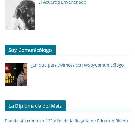
El Acuerdo Envenenado
Soy Comunicólogo
¿En qué país vivimos? con @SoyComunicólogo
La Diplomacia del Maíz
Puebla sin rumbo a 120 días de la llegada de Eduardo Rivera