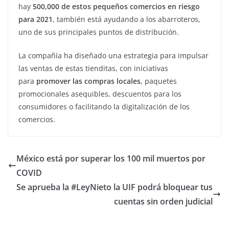
hay
500,000 de estos pequeños comercios en riesgo
para 2021
, también está ayudando a los abarroteros,
uno de sus principales puntos de distribución.
La compañía ha diseñado una estrategia para impulsar
las ventas de estas tienditas, con iniciativas
para
promover las compras locales
, paquetes
promocionales asequibles, descuentos para los
consumidores o facilitando la digitalización de los
comercios.
México está por superar los 100 mil muertos por
COVID
Se aprueba la #LeyNieto la UIF podrá bloquear tus
cuentas sin orden judicial