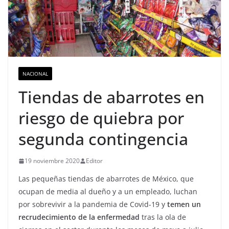
NACIONAL
Tiendas de abarrotes en
riesgo de quiebra por
segunda contingencia
19 noviembre 2020
Editor
Las pequeñas tiendas de abarrotes de México, que
ocupan de media al dueño y a un empleado, luchan
por sobrevivir a la pandemia de Covid-19 y
temen un
recrudecimiento de la enfermedad
tras la ola de