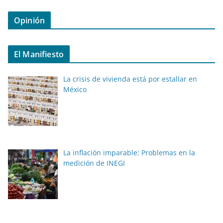
Opinión
El Manifiesto
La crisis de vivienda está por estallar en
México
La inflación imparable: Problemas en la
medición de INEGI