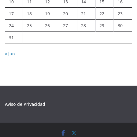
10
11
12
13
14
15
16
17
18
19
20
21
22
23
24
25
26
27
28
29
30
31
« Jun
Aviso de Privacidad