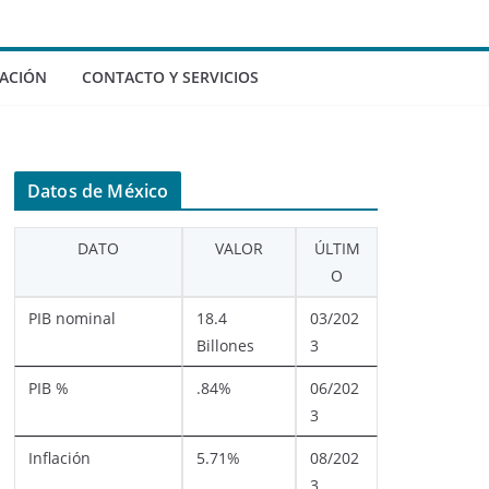
ACIÓN
CONTACTO Y SERVICIOS
Datos de México
DATO
VALOR
ÚLTIM
O
PIB nominal
18.4
03/202
Billones
3
PIB %
.84%
06/202
3
Inflación
5.71%
08/202
3