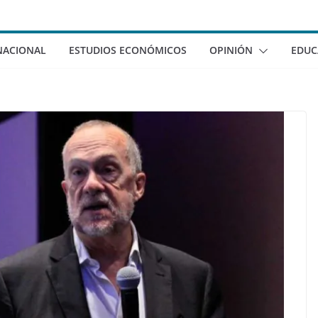
NACIONAL
ESTUDIOS ECONÓMICOS
OPINIÓN
EDUC