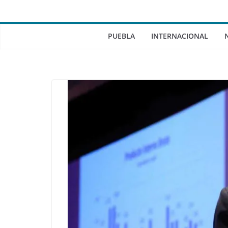
PUEBLA
INTERNACIONAL