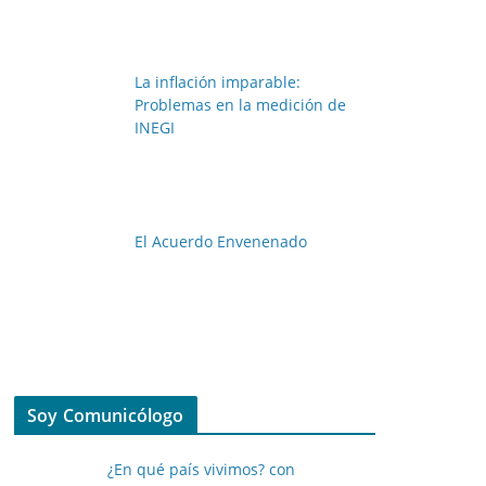
La inflación imparable:
Problemas en la medición de
INEGI
El Acuerdo Envenenado
Soy Comunicólogo
¿En qué país vivimos? con