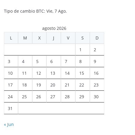
Tipo de cambio
BTC
: Vie, 7 Ago.
agosto 2026
L
M
X
J
V
S
D
1
2
3
4
5
6
7
8
9
10
11
12
13
14
15
16
17
18
19
20
21
22
23
24
25
26
27
28
29
30
31
« Jun