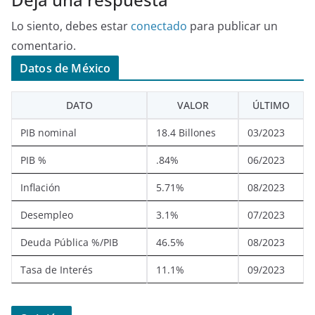
Lo siento, debes estar
conectado
para publicar un
comentario.
Datos de México
DATO
VALOR
ÚLTIMO
PIB nominal
18.4 Billones
03/2023
PIB %
.84%
06/2023
Inflación
5.71%
08/2023
Desempleo
3.1%
07/2023
Deuda Pública %/PIB
46.5%
08/2023
Tasa de Interés
11.1%
09/2023