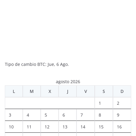
Tipo de cambio
BTC
: Jue, 6 Ago.
agosto 2026
L
M
X
J
V
S
D
1
2
3
4
5
6
7
8
9
10
11
12
13
14
15
16