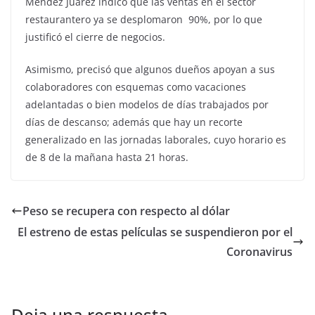
Méndez Juárez indicó que las ventas en el sector
restaurantero ya se desplomaron
9
0%, por lo que
justificó el cierre de negocios.
Asimismo, precisó que algunos dueños apoyan a sus
colaboradores con esquemas como vacaciones
adelantadas o bien modelos de días trabajados por
días de descanso; además que hay un recorte
generalizado en las jornadas laborales, cuyo horario es
de 8 de la mañana hasta 21 horas.
Peso se recupera con respecto al dólar
El estreno de estas películas se suspendieron por el
Coronavirus
Deja una respuesta