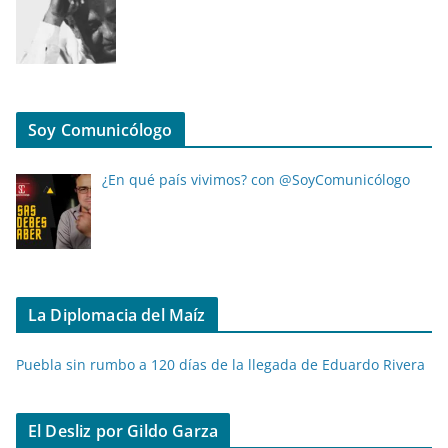
Soy Comunicólogo
¿En qué país vivimos? con @SoyComunicólogo
La Diplomacia del Maíz
Puebla sin rumbo a 120 días de la llegada de Eduardo Rivera
El Desliz por Gildo Garza