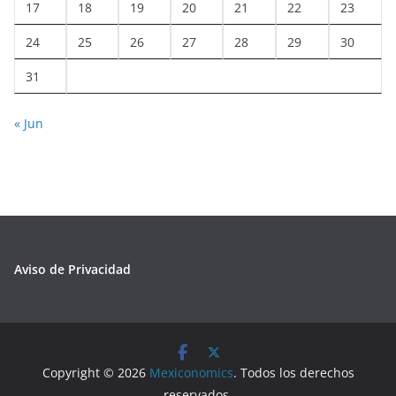
17
18
19
20
21
22
23
24
25
26
27
28
29
30
31
« Jun
Aviso de Privacidad
Copyright © 2026
Mexiconomics
. Todos los derechos
reservados.