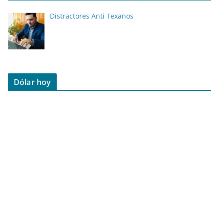
Distractores Anti Texanos
Dólar hoy