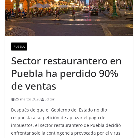
PUEBLA
Sector restaurantero en
Puebla ha perdido 90%
de ventas
25 marzo 2020
Editor
Después de que el Gobierno del Estado no dio
respuesta a su petición de aplazar el pago de
impuestos, el sector restaurantero de Puebla decidió
enfrentar solo la contingencia provocada por el virus