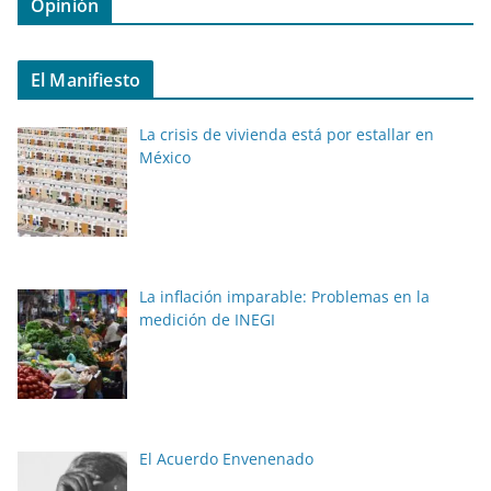
Opinión
El Manifiesto
La crisis de vivienda está por estallar en
México
La inflación imparable: Problemas en la
medición de INEGI
El Acuerdo Envenenado