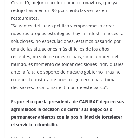
Covid-19, mejor conocido como coronavirus, que ya
redujo hasta en un 90 por ciento las ventas en
restaurantes.
“Salgamos del juego político y empecemos a crear
nuestras propias estrategias, hoy la Industria necesita
soluciones, no especulaciones, estamos pasando por
una de las situaciones más difíciles de los años
recientes, no solo de nuestro país, sino también del
mundo, es momento de tomar decisiones individuales
ante la falta de soporte de nuestro gobierno. Tras no
obtener la postura de nuestro gobierno para tomar
decisiones, toca tomar el timón de este barco”.
Es por ello que la presidenta de CANIRAC dejó en sus
agremiados la decisión de cerrar sus negocios o
permanecer abiertos con la posibilidad de fortalecer
el servicio a domicilio.