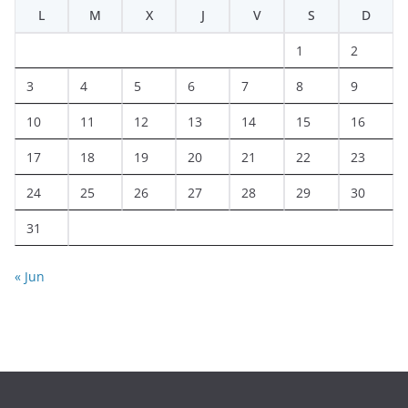
L
M
X
J
V
S
D
1
2
3
4
5
6
7
8
9
10
11
12
13
14
15
16
17
18
19
20
21
22
23
24
25
26
27
28
29
30
31
« Jun