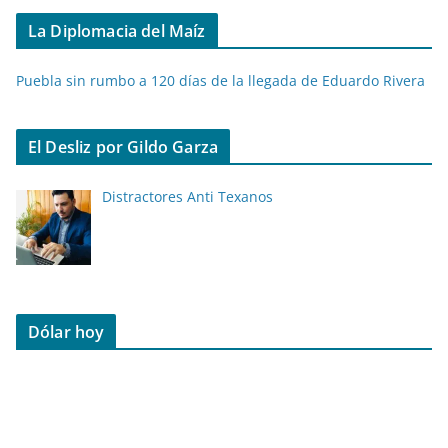
La Diplomacia del Maíz
Puebla sin rumbo a 120 días de la llegada de Eduardo Rivera
El Desliz por Gildo Garza
Distractores Anti Texanos
Dólar hoy