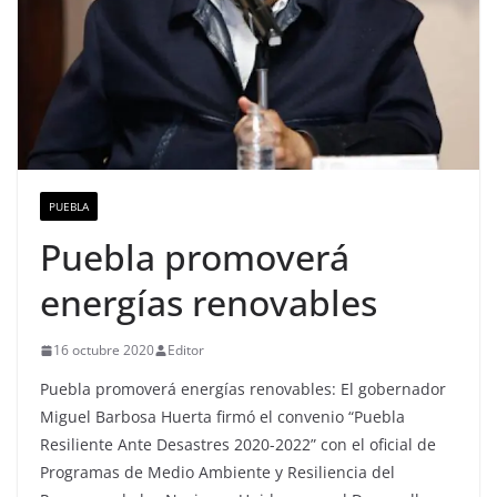
PUEBLA
Puebla promoverá
energías renovables
16 octubre 2020
Editor
Puebla promoverá energías renovables: El gobernador
Miguel Barbosa Huerta firmó el convenio “Puebla
Resiliente Ante Desastres 2020-2022” con el oficial de
Programas de Medio Ambiente y Resiliencia del