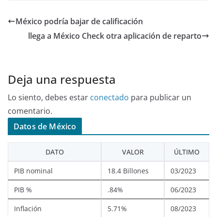
México podría bajar de calificación
llega a México Check otra aplicación de reparto
Deja una respuesta
Lo siento, debes estar
conectado
para publicar un
comentario.
Datos de México
DATO
VALOR
ÚLTIMO
PIB nominal
18.4 Billones
03/2023
PIB %
.84%
06/2023
Inflación
5.71%
08/2023