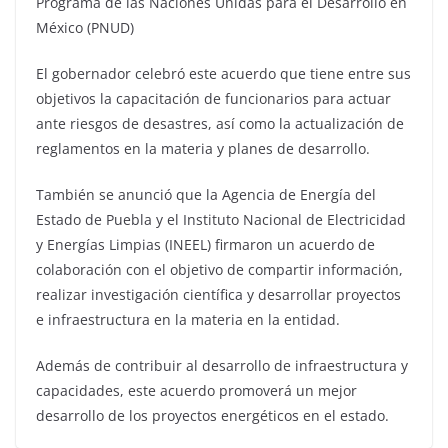
Programa de las Naciones Unidas para el Desarrollo en
México (PNUD)
El gobernador celebró este acuerdo que tiene entre sus
objetivos la capacitación de funcionarios para actuar
ante riesgos de desastres, así como la actualización de
reglamentos en la materia y planes de desarrollo.
También se anunció que la Agencia de Energía del
Estado de Puebla y el Instituto Nacional de Electricidad
y Energías Limpias (INEEL) firmaron un acuerdo de
colaboración con el objetivo de compartir información,
realizar investigación científica y desarrollar proyectos
e infraestructura en la materia en la entidad.
Además de contribuir al desarrollo de infraestructura y
capacidades, este acuerdo promoverá un mejor
desarrollo de los proyectos energéticos en el estado.