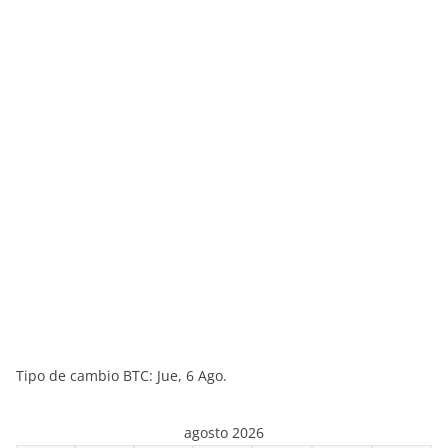
Tipo de cambio
BTC
: Jue, 6 Ago.
agosto 2026