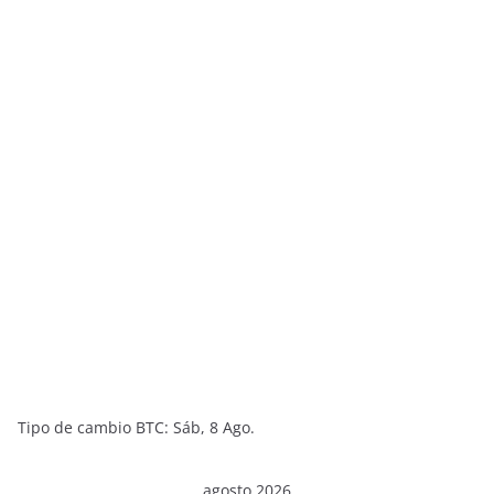
Tipo de cambio
BTC
: Sáb, 8 Ago.
agosto 2026