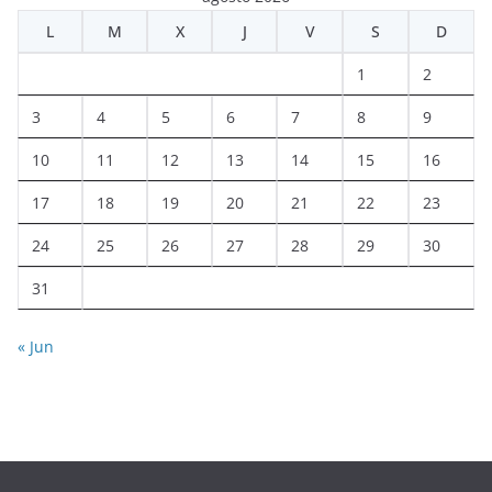
L
M
X
J
V
S
D
1
2
3
4
5
6
7
8
9
10
11
12
13
14
15
16
17
18
19
20
21
22
23
24
25
26
27
28
29
30
31
« Jun