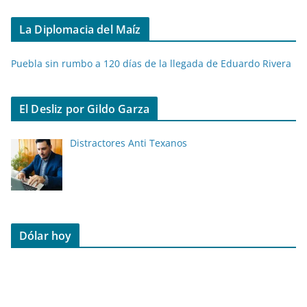
La Diplomacia del Maíz
Puebla sin rumbo a 120 días de la llegada de Eduardo Rivera
El Desliz por Gildo Garza
Distractores Anti Texanos
Dólar hoy