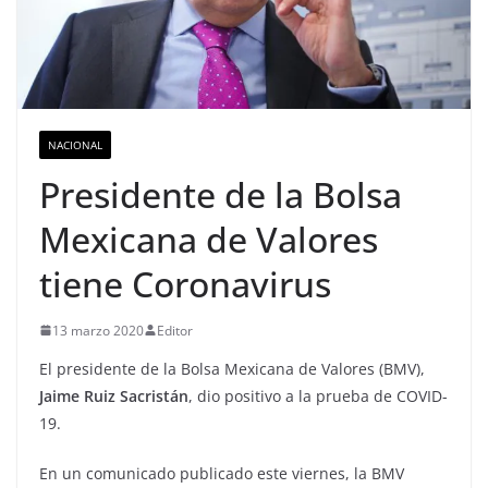
NACIONAL
Presidente de la Bolsa
Mexicana de Valores
tiene Coronavirus
13 marzo 2020
Editor
El presidente de la Bolsa Mexicana de Valores (BMV),
Jaime Ruiz Sacristán
, dio positivo a la prueba de COVID-
19.
En un comunicado publicado este viernes, la BMV