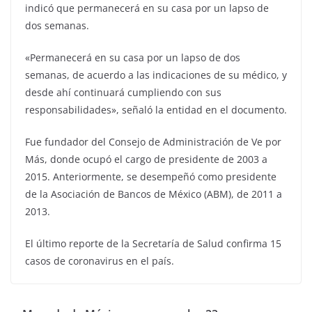
indicó que permanecerá en su casa por un lapso de
dos semanas.
«Permanecerá en su casa por un lapso de dos
semanas, de acuerdo a las indicaciones de su médico, y
desde ahí continuará cumpliendo con sus
responsabilidades», señaló la entidad en el documento.
Fue fundador del Consejo de Administración de Ve por
Más, donde ocupó el cargo de presidente de 2003 a
2015. Anteriormente, se desempeñó como presidente
de la Asociación de Bancos de México (ABM), de 2011 a
2013.
El último reporte de la Secretaría de Salud confirma 15
casos de coronavirus en el país.